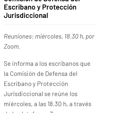
Escribano y Protección
Jurisdiccional
Reuniones: miércoles, 18.30 h, por
Zoom.
Se informa a los escribanos que
la Comisión de Defensa del
Escribano y Protección
Jurisdiccional se reúne los
miércoles, a las 18.30 h, a través