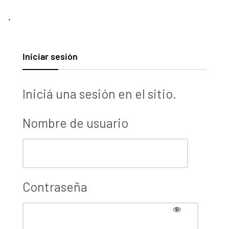
.
Iniciar sesión
Iniciá una sesión en el sitio.
Nombre de usuario
Contraseña