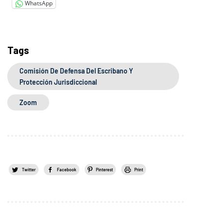
WhatsApp
Tags
Comisión De Defensa Del Escribano Y
Protección Jurisdiccional
Zoom
Twitter
Facebook
Pinterest
Print