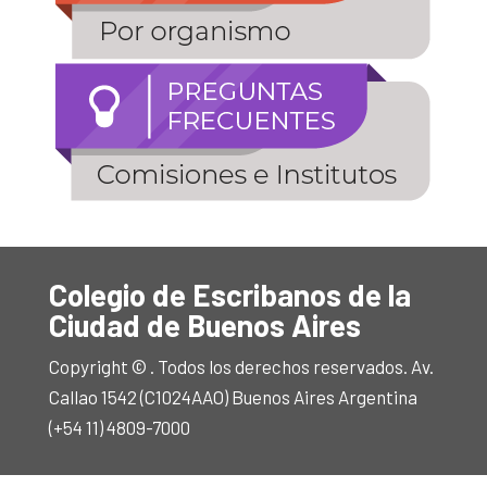
Colegio de Escribanos de la
Ciudad de Buenos Aires
Copyright © . Todos los derechos reservados. Av.
Callao 1542 (C1024AAO) Buenos Aires Argentina
(+54 11) 4809-7000