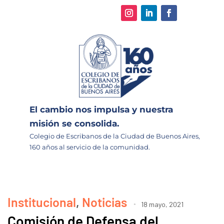
El cambio nos impulsa y nuestra
misión se consolida.
Colegio de Escribanos de la Ciudad de Buenos Aires,
160 años al servicio de la comunidad.
Institucional
,
Noticias
18 mayo, 2021
Comisión de Defensa del