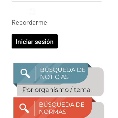
Recordarme