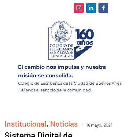
El cambio nos impulsa y nuestra
misión se consolida.
Colegio de Escribanos de la Ciudad de Buenos Aires,
160 años al servicio de la comunidad.
Institucional
,
Noticias
14 mayo, 2021
Sistema Digital de