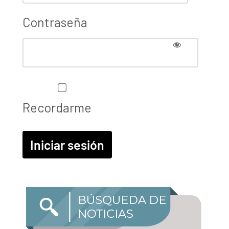
Contraseña
Recordarme