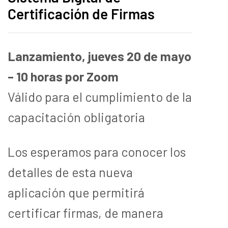
Certificación de Firmas
Lanzamiento, jueves 20 de mayo
– 10 horas por Zoom
Válido para el cumplimiento de la
capacitación obligatoria
Los esperamos para conocer los
detalles de esta nueva
aplicación que permitirá
certificar firmas, de manera