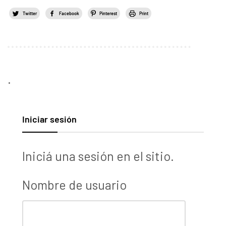
Twitter
Facebook
Pinterest
Print
.
Iniciar sesión
Iniciá una sesión en el sitio.
Nombre de usuario