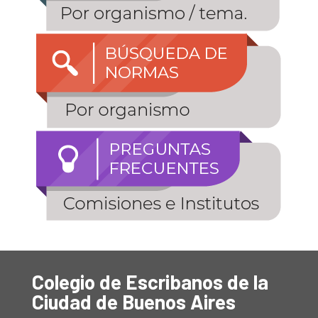
Colegio de Escribanos de la
Ciudad de Buenos Aires