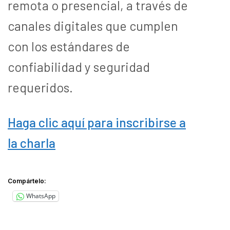
remota o presencial, a través de
canales digitales que cumplen
con los estándares de
confiabilidad y seguridad
requeridos.
Haga clic aquí para inscribirse a
la charla
Compártelo:
WhatsApp