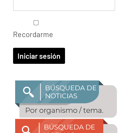
Recordarme