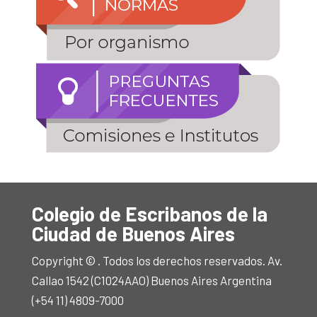
Colegio de Escribanos de la
Ciudad de Buenos Aires
Copyright © . Todos los derechos reservados. Av.
Callao 1542 (C1024AAO) Buenos Aires Argentina
(+54 11) 4809-7000