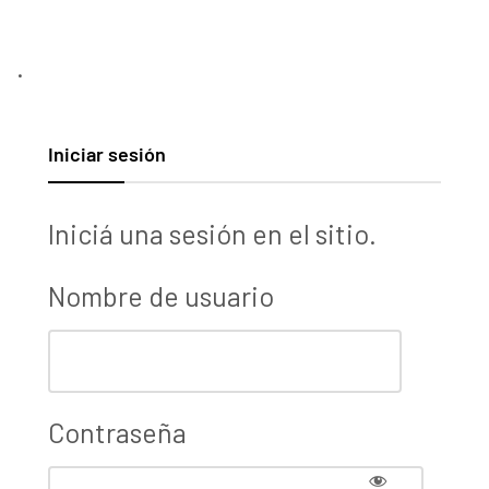
.
Iniciar sesión
Iniciá una sesión en el sitio.
Nombre de usuario
Contraseña