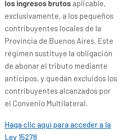
los ingresos brutos
aplicable,
exclusivamente, a los pequeños
contribuyentes locales de la
Provincia de Buenos Aires. Este
régimen sustituye la obligación
de abonar el tributo mediante
anticipos, y quedan excluidos los
contribuyentes alcanzados por
el Convenio Multilateral.
Haga clic aquí para acceder a la
Ley 15278