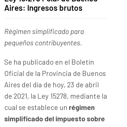
Aires: Ingresos brutos
Régimen simplificado para
pequeños contribuyentes.
Se ha publicado en el Boletín
Oficial de la Provincia de Buenos
Aires del día de hoy, 23 de abril
de 2021, la Ley 15278, mediante la
cual se establece un
régimen
simplificado del impuesto sobre