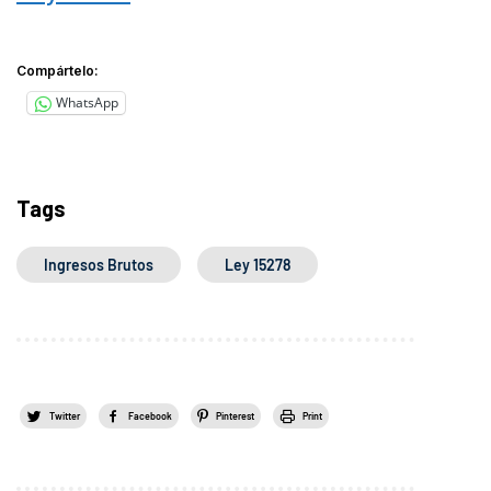
Compártelo:
WhatsApp
Tags
Ingresos Brutos
Ley 15278
Twitter
Facebook
Pinterest
Print