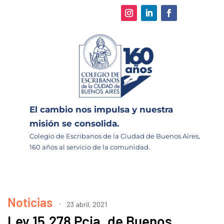
El cambio nos impulsa y nuestra
misión se consolida.
Colegio de Escribanos de la Ciudad de Buenos Aires,
160 años al servicio de la comunidad.
Noticias
23 abril, 2021
Ley 15.278 Pcia. de Buenos