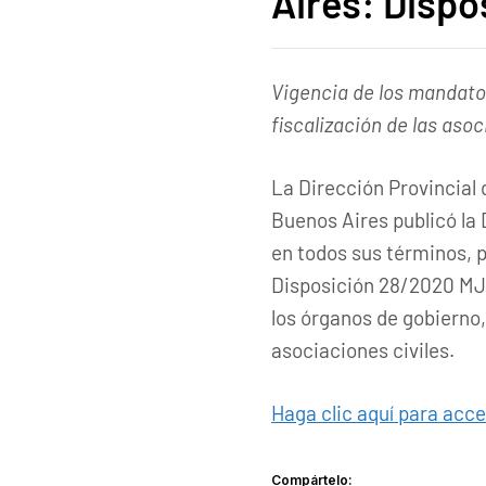
Aires: Dispo
Vigencia de los mandato
fiscalización de las asoc
La Dirección Provincial 
Buenos Aires publicó la 
en todos sus términos, po
Disposición 28/2020 MJy
los órganos de gobierno,
asociaciones civiles.
Haga clic aquí para acce
Compártelo: