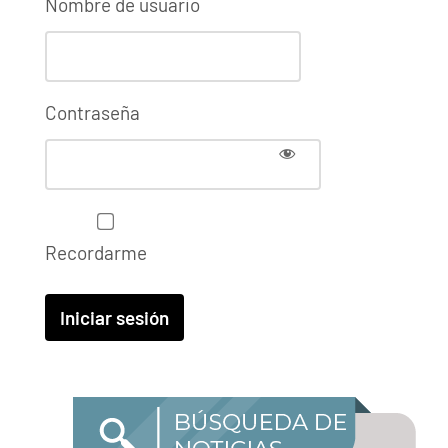
Nombre de usuario
Contraseña
Recordarme