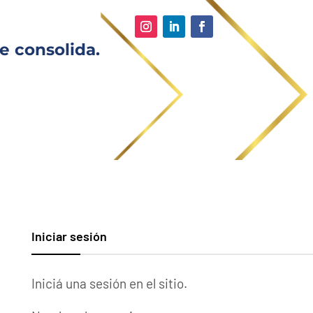
e consolida.
Iniciar sesión
Iniciá una sesión en el sitio.