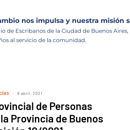
ambio nos impulsa y nuestra misión s
io de Escribanos de la Ciudad de Buenos Aires,
ños al servicio de la comunidad.
cias
6 abril, 2021
ovincial de Personas
 la Provincia de Buenos