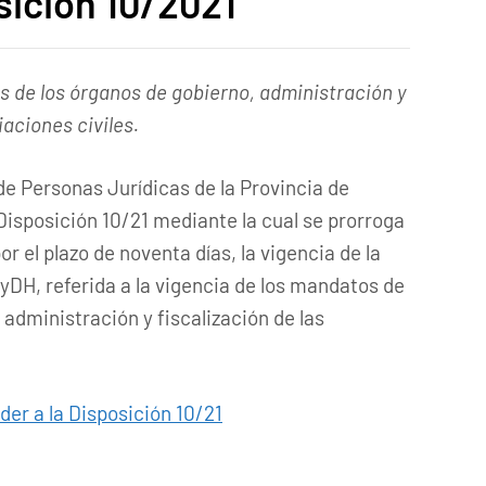
sición 10/2021
s de los órganos de gobierno, administración y
iaciones civiles.
de Personas Jurídicas de la Provincia de
Disposición 10/21 mediante la cual se prorroga
r el plazo de noventa días, la vigencia de la
DH, referida a la vigencia de los mandatos de
 administración y fiscalización de las
der a la Disposición 10/21