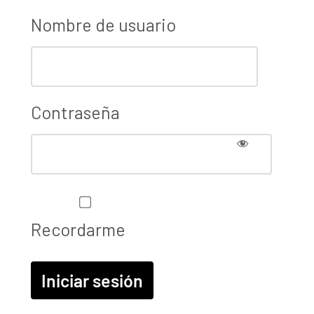
Nombre de usuario
Contraseña
Recordarme