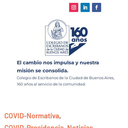
El cambio nos impulsa y nuestra
misión se consolida.
Colegio de Escribanos de la Ciudad de Buenos Aires,
160 años al servicio de la comunidad.
COVID-Normativa
,
COVID-Presidencia
,
Noticias