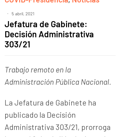
5 abril, 2021
Jefatura de Gabinete:
Decisión Administrativa
303/21
Trabajo remoto en la
Administración Pública Nacional.
La Jefatura de Gabinete ha
publicado la Decisión
Administrativa 303/21, prorroga