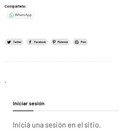
Compártelo:
WhatsApp
Twitter
Facebook
Pinterest
Print
.
Iniciar sesión
Iniciá una sesión en el sitio.