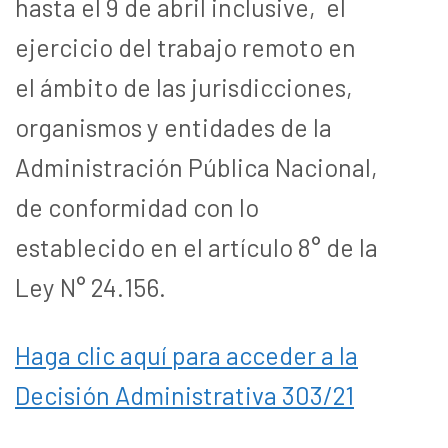
hasta el 9 de abril inclusive, el
ejercicio del trabajo remoto en
el ámbito de las jurisdicciones,
organismos y entidades de la
Administración Pública Nacional,
de conformidad con lo
establecido en el artículo 8° de la
Ley N° 24.156.
Haga clic aquí para acceder a la
Decisión Administrativa 303/21