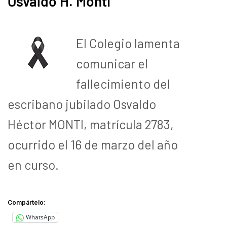
Osvaldo H. Monti
El Colegio lamenta
comunicar el
fallecimiento del
escribano jubilado Osvaldo
Héctor MONTI, matrícula 2783,
ocurrido el 16 de marzo del año
en curso.
Compártelo:
WhatsApp