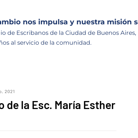
ambio nos impulsa y nuestra misión s
io de Escribanos de la Ciudad de Buenos Aires,
ños al servicio de la comunidad.
o, 2021
o de la Esc. María Esther