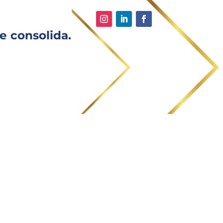
e consolida.