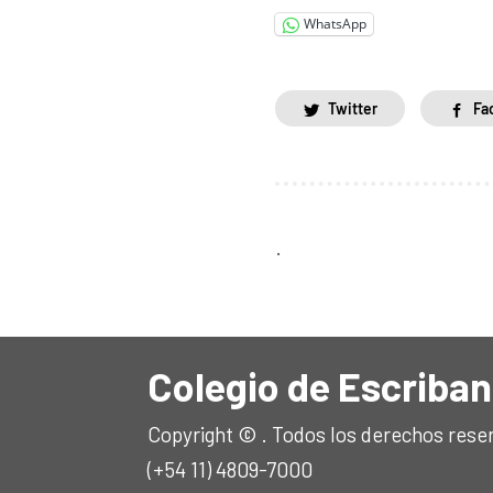
WhatsApp
Twitter
Fa
.
Colegio de Escriban
Copyright © . Todos los derechos rese
(+54 11) 4809-7000