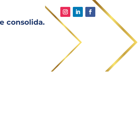
e consolida.