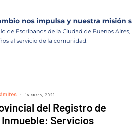
ambio nos impulsa y nuestra misión s
io de Escribanos de la Ciudad de Buenos Aires,
ños al servicio de la comunidad.
rámites
14 enero, 2021
ovincial del Registro de
 Inmueble: Servicios