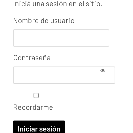
Iniciá una sesión en el sitio.
Nombre de usuario
Contraseña
Recordarme