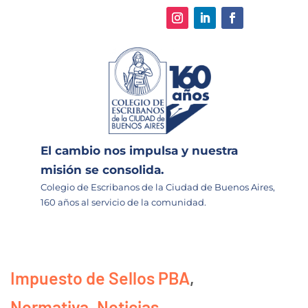
El cambio nos impulsa y nuestra
misión se consolida.
Colegio de Escribanos de la Ciudad de Buenos Aires,
160 años al servicio de la comunidad.
Impuesto de Sellos PBA
,
Normativa
,
Noticias