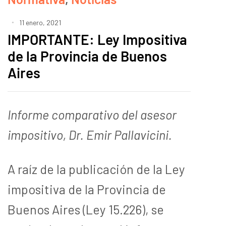
11 enero, 2021
IMPORTANTE: Ley Impositiva
de la Provincia de Buenos
Aires
Informe comparativo del asesor
impositivo, Dr. Emir Pallavicini.
A raíz de la publicación de la Ley
impositiva de la Provincia de
Buenos Aires (Ley 15.226), se