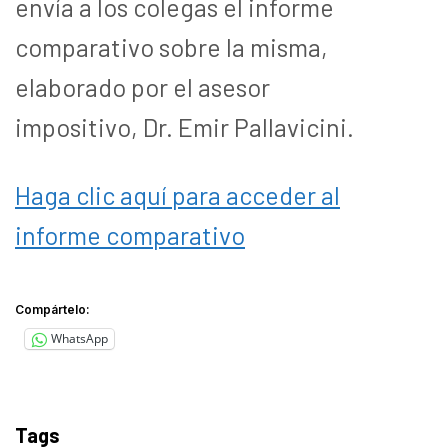
envía a los colegas el informe
comparativo sobre la misma,
elaborado por el asesor
impositivo, Dr. Emir Pallavicini.
Haga clic aquí para acceder al
informe comparativo
Compártelo:
WhatsApp
Tags