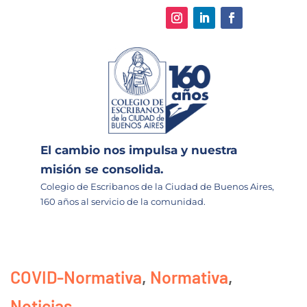
El cambio nos impulsa y nuestra
misión se consolida.
Colegio de Escribanos de la Ciudad de Buenos Aires,
160 años al servicio de la comunidad.
COVID-Normativa
,
Normativa
,
Noticias