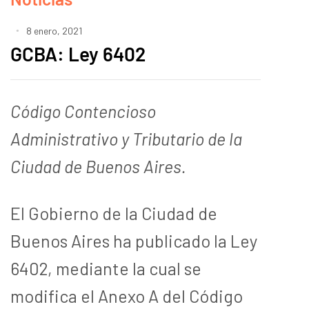
8 enero, 2021
GCBA: Ley 6402
Código Contencioso
Administrativo y Tributario de la
Ciudad de Buenos Aires.
El Gobierno de la Ciudad de
Buenos Aires ha publicado la Ley
6402, mediante la cual se
modifica el Anexo A del Código