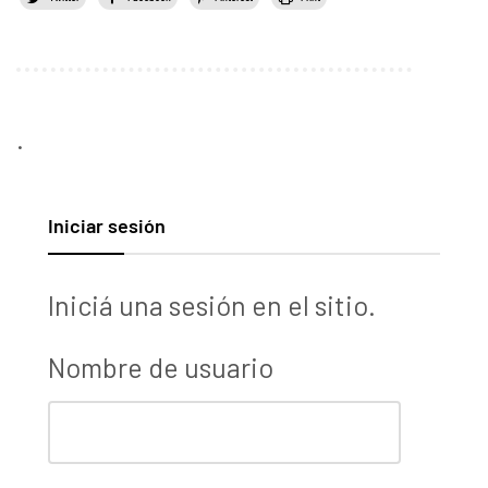
.
Iniciar sesión
Iniciá una sesión en el sitio.
Nombre de usuario