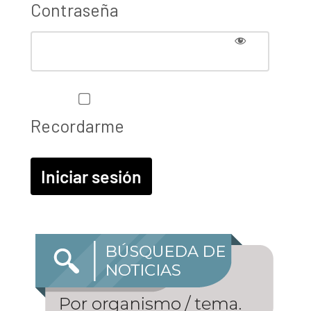
Contraseña
Recordarme