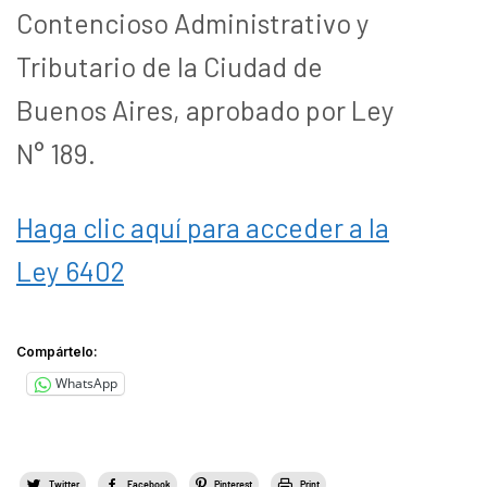
Contencioso Administrativo y
Tributario de la Ciudad de
Buenos Aires, aprobado por Ley
N° 189.
Haga clic aquí para acceder a la
Ley 6402
Compártelo:
WhatsApp
Twitter
Facebook
Pinterest
Print