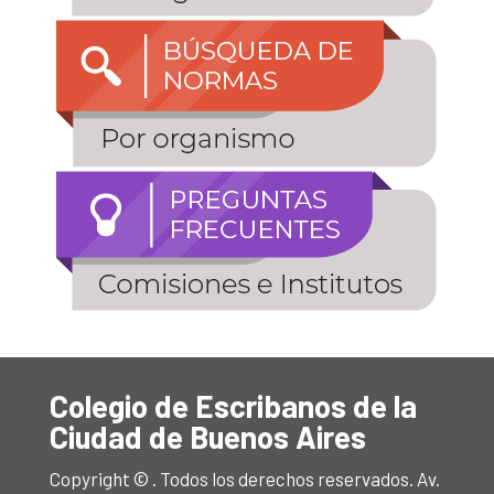
Colegio de Escribanos de la
Ciudad de Buenos Aires
Copyright © . Todos los derechos reservados. Av.