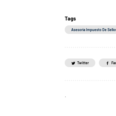
Tags
Asesoría Impuesto De Sello
Twitter
Fa
.