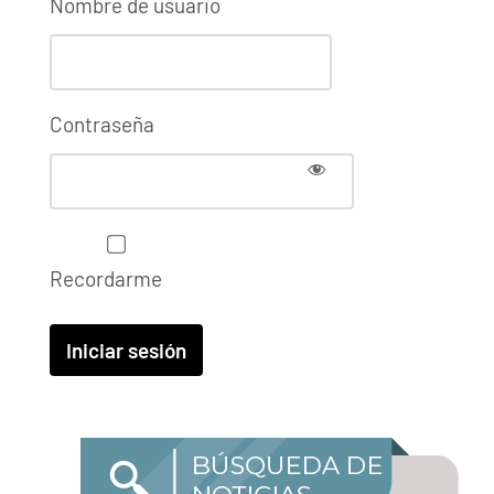
Nombre de usuario
Contraseña
Recordarme