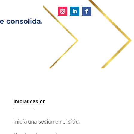
e consolida.
Iniciar sesión
Iniciá una sesión en el sitio.