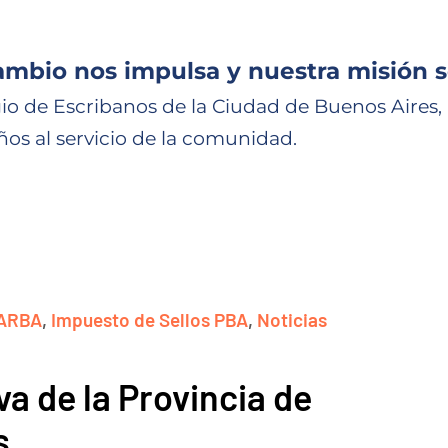
ambio nos impulsa y nuestra misión s
io de Escribanos de la Ciudad de Buenos Aires,
ños al servicio de la comunidad.
ARBA
,
Impuesto de Sellos PBA
,
Noticias
va de la Provincia de
s