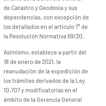
de Catastro y Geodesia y sus
dependencias, con excepción de
los detallados en el artículo 1° de
la Resolución Normativa 69/20.
Asimismo, establece a partir del
18 de enero de 2021, la
reanudación de la expedición de
los trámites derivados de la Ley
10.707 y modificatorias en el
ámbito de la Gerencia General