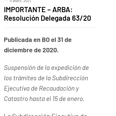
4 enero, 2021
IMPORTANTE – ARBA:
Resolución Delegada 63/20
Publicada en BO el 31 de
diciembre de 2020.
Suspensión de la expedición de
los trámites de la
Subdirección
Ejecutiva de Recaudación y
Catastro hasta el 15 de enero.
La Subdirección Ejecutiva de