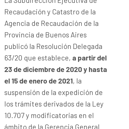
Recaudación y Catastro de la
Agencia de Recaudación de la
Provincia de Buenos Aires
publicó la Resolución Delegada
63/20 que establece,
a partir del
23 de diciembre de 2020 y hasta
el 15 de enero de 2021
, la
suspensión de la expedición de
los trámites derivados de la Ley
10.707 y modificatorias en el
ámbito de la Gerencia General