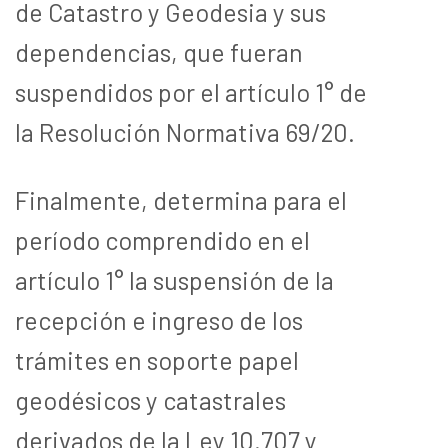
de Catastro y Geodesia y sus
dependencias, que fueran
suspendidos por el artículo 1° de
la Resolución Normativa 69/20.
Finalmente, determina para el
período comprendido en el
artículo 1° la suspensión de la
recepción e ingreso de los
trámites en soporte papel
geodésicos y catastrales
derivados de la Ley 10.707 y