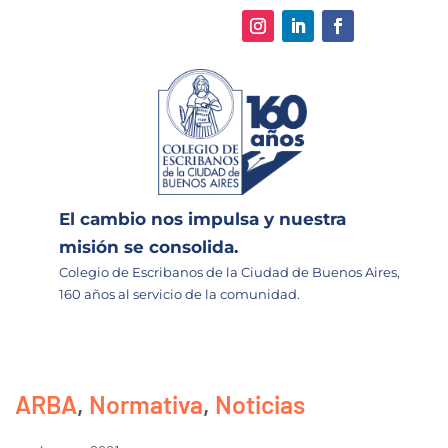
El cambio nos impulsa y nuestra
misión se consolida.
Colegio de Escribanos de la Ciudad de Buenos Aires,
160 años al servicio de la comunidad.
ARBA
,
Normativa
,
Noticias