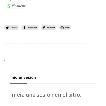
WhatsApp
Twitter
Facebook
Pinterest
Print
.
Iniciar sesión
Iniciá una sesión en el sitio.