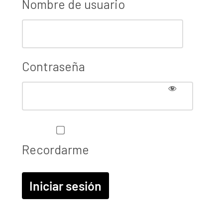
Nombre de usuario
Contraseña
Recordarme