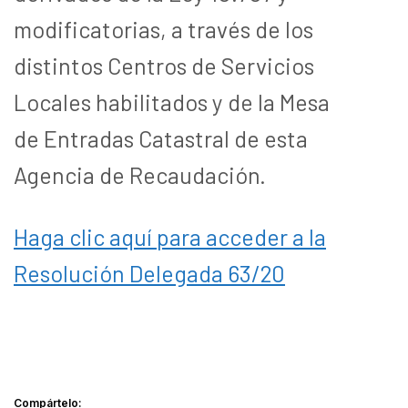
modificatorias, a través de los
distintos Centros de Servicios
Locales habilitados y de la Mesa
de Entradas Catastral de esta
Agencia de Recaudación.
Haga clic aquí para acceder a la
Resolución Delegada 63/20
Compártelo: