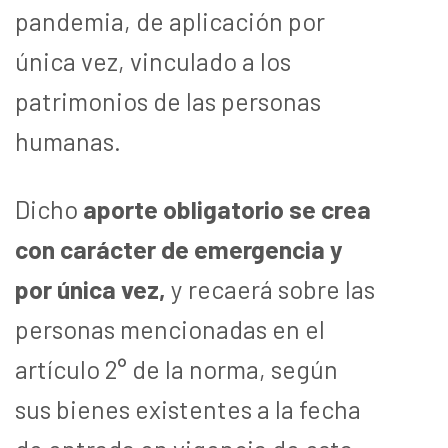
pandemia, de aplicación por
única vez, vinculado a los
patrimonios de las personas
humanas.
Dicho
aporte obligatorio se crea
con carácter de emergencia y
por única vez,
y recaerá sobre las
personas mencionadas en el
artículo 2° de la norma, según
sus bienes existentes a la fecha