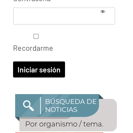
Recordarme