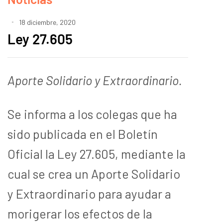
18 diciembre, 2020
Ley 27.605
Aporte Solidario y Extraordinario.
Se informa a los colegas que ha
sido publicada en el Boletín
Oficial la Ley 27.605, mediante la
cual se crea un Aporte Solidario
y Extraordinario para ayudar a
morigerar los efectos de la