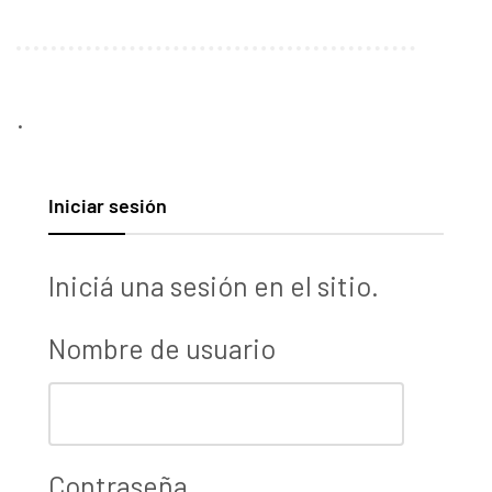
.
Iniciar sesión
Iniciá una sesión en el sitio.
Nombre de usuario
Contraseña