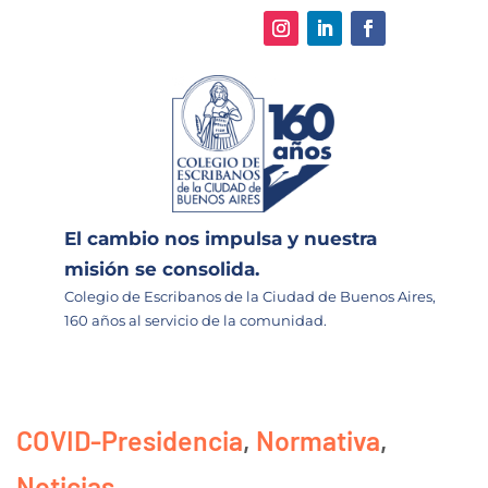
El cambio nos impulsa y nuestra
misión se consolida.
Colegio de Escribanos de la Ciudad de Buenos Aires,
160 años al servicio de la comunidad.
COVID-Presidencia
,
Normativa
,
Noticias