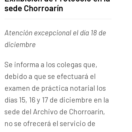
sede Chorroarín
Atención excepcional el día 18 de
diciembre
Se informa a los colegas que,
debido a que se efectuará el
examen de práctica notarial los
días 15, 16 y 17 de diciembre en la
sede del Archivo de Chorroarín,
no se ofrecerá el servicio de