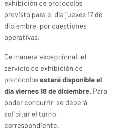
exhibición de protocolos
previsto para el día jueves 17 de
diciembre, por cuestiones
operativas.
De manera excepcional, el
servicio de exhibición de
protocolos
estará disponible el
día viernes 18 de diciembre
. Para
poder concurrir, se deberá
solicitar el turno
correspondiente.