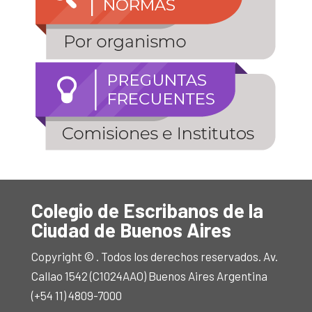
Colegio de Escribanos de la
Ciudad de Buenos Aires
Copyright © . Todos los derechos reservados. Av.
Callao 1542 (C1024AAO) Buenos Aires Argentina
(+54 11) 4809-7000