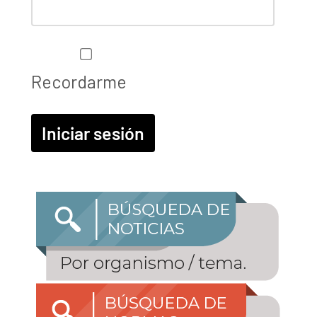
Recordarme