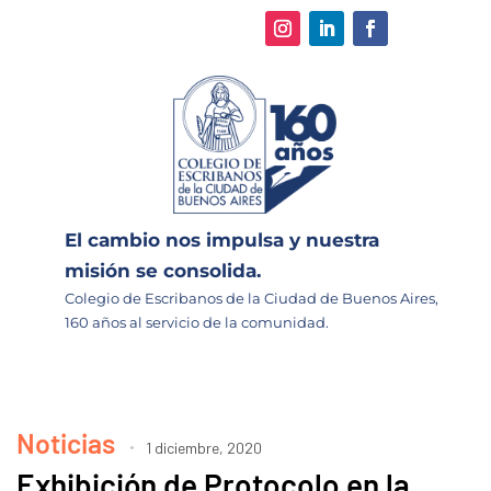
El cambio nos impulsa y nuestra
misión se consolida.
Colegio de Escribanos de la Ciudad de Buenos Aires,
160 años al servicio de la comunidad.
Noticias
1 diciembre, 2020
Exhibición de Protocolo en la