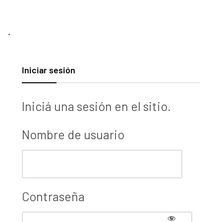
.
Iniciar sesión
Iniciá una sesión en el sitio.
Nombre de usuario
Contraseña