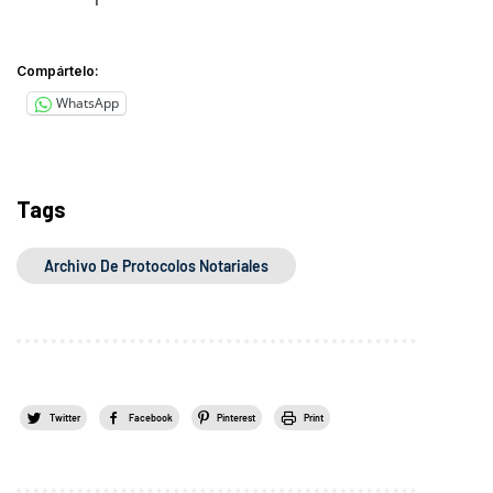
Compártelo:
WhatsApp
Tags
Archivo De Protocolos Notariales
Twitter
Facebook
Pinterest
Print