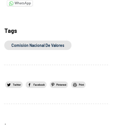
WhatsApp
Tags
Comisión Nacional De Valores
Twitter
Facebook
Pinterest
Print
.