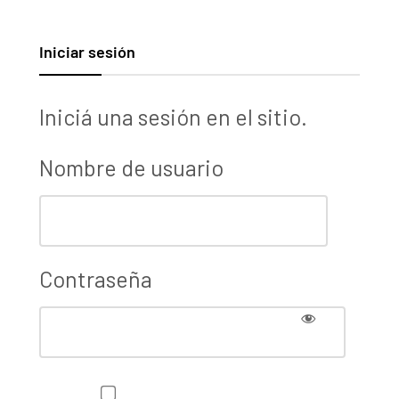
Iniciar sesión
Iniciá una sesión en el sitio.
Nombre de usuario
Contraseña