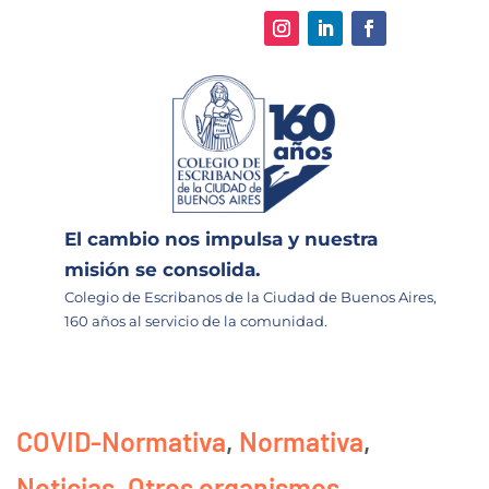
El cambio nos impulsa y nuestra
misión se consolida.
Colegio de Escribanos de la Ciudad de Buenos Aires,
160 años al servicio de la comunidad.
COVID-Normativa
,
Normativa
,
Noticias
,
Otros organismos