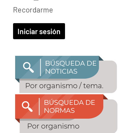
Recordarme