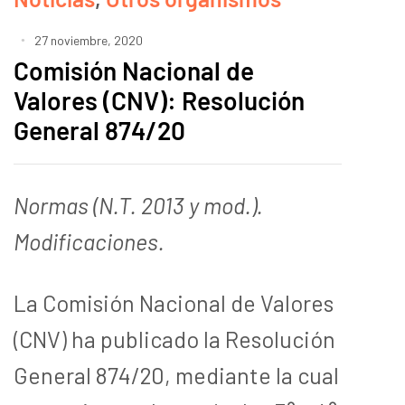
27 noviembre, 2020
Comisión Nacional de
Valores (CNV): Resolución
General 874/20
Normas (N.T. 2013 y mod.).
Modificaciones.
La Comisión Nacional de Valores
(CNV) ha publicado la Resolución
General 874/20, mediante la cual