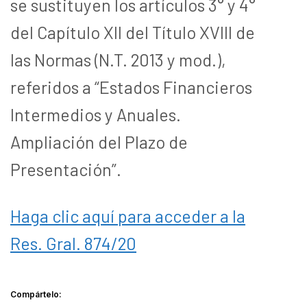
se sustituyen los artículos 3° y 4°
del Capítulo XII del Título XVIII de
las Normas (N.T. 2013 y mod.),
referidos a “Estados Financieros
Intermedios y Anuales.
Ampliación del Plazo de
Presentación”.
Haga clic aquí para acceder a la
Res. Gral. 874/20
Compártelo: