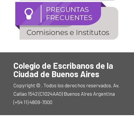
Colegio de Escribanos de la
Ciudad de Buenos Aires
Copyright © . Todos los derechos reservados. Av.
Callao 1542 (C1024AAO) Buenos Aires Argentina
(+54 11) 4809-7000