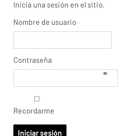
Iniciá una sesión en el sitio.
Nombre de usuario
Contraseña
Recordarme