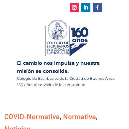
El cambio nos impulsa y nuestra
misión se consolida.
Colegio de Escribanos de la Ciudad de Buenos Aires,
160 años al servicio de la comunidad.
COVID-Normativa
,
Normativa
,
Noticias