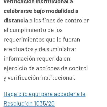
verificación institucional a
celebrarse bajo modalidad a
distancia
a los fines de controlar
el cumplimiento de los
requerimientos que le fueran
efectuados y de suministrar
información requerida en
ejercicio de acciones de control
y verificación institucional.
Haga clic aquí para acceder a la
Resolución 1035/20