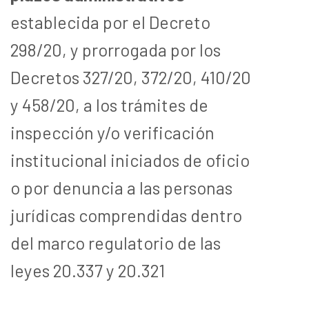
establecida por el Decreto
298/20, y prorrogada por los
Decretos 327/20, 372/20, 410/20
y 458/20, a los trámites de
inspección y/o verificación
institucional iniciados de oficio
o por denuncia a las personas
jurídicas comprendidas dentro
del marco regulatorio de las
leyes 20.337 y 20.321