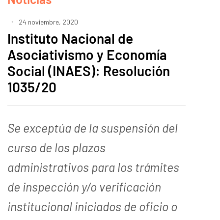
24 noviembre, 2020
Instituto Nacional de
Asociativismo y Economía
Social (INAES): Resolución
1035/20
Se exceptúa de la suspensión del
curso de los plazos
administrativos para los trámites
de inspección y/o verificación
institucional iniciados de oficio
o