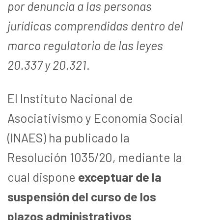
por denuncia
a las personas
jurídicas comprendidas dentro del
marco regulatorio de las leyes
20.337 y 20.321
.
El Instituto Nacional de
Asociativismo y Economía Social
(INAES) ha publicado la
Resolución 1035/20, mediante la
cual dispone
exceptuar de la
suspensión del curso de los
plazos administrativos