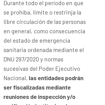
Durante todo el período en que
se prohíba, limite o restrinja la
libre circulación de las personas
en general, como consecuencia
del estado de emergencia
sanitaria ordenada mediante el
DNU 297/2020 y normas
sucesivas del Poder Ejecutivo
Nacional,
las entidades podrán
ser fiscalizadas mediante
reuniones de inspección y/o