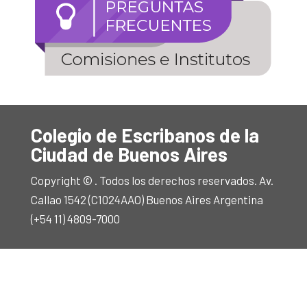
Colegio de Escribanos de la
Ciudad de Buenos Aires
Copyright © . Todos los derechos reservados. Av.
Callao 1542 (C1024AAO) Buenos Aires Argentina
(+54 11) 4809-7000