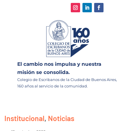
El cambio nos impulsa y nuestra
misión se consolida.
Colegio de Escribanos de la Ciudad de Buenos Aires,
160 años al servicio de la comunidad.
Institucional
,
Noticias