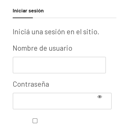
Iniciar sesión
Iniciá una sesión en el sitio.
Nombre de usuario
Contraseña