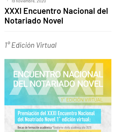
19 noviembre, 2020
XXXI Encuentro Nacional del
Notariado Novel
1° Edición Virtual