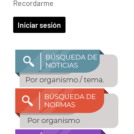
Recordarme