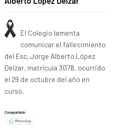
Alberto López Delzar
El Colegio lamenta
comunicar el fallecimiento
del Esc. Jorge Alberto López
Delzar, matrícula 3078, ocurrido
el 29 de octubre del año en
curso.
Compártelo:
WhatsApp