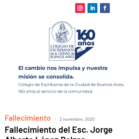
El cambio nos impulsa y nuestra
misión se consolida.
Colegio de Escribanos de la Ciudad de Buenos Aires,
160 años al servicio de la comunidad.
Fallecimiento
2 noviembre, 2020
Fallecimiento del Esc. Jorge