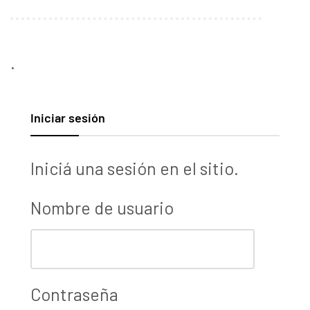
.
Iniciar sesión
Iniciá una sesión en el sitio.
Nombre de usuario
Contraseña