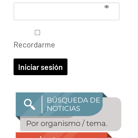
Recordarme