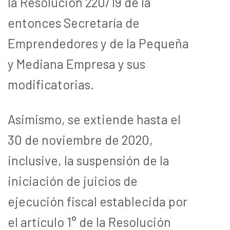
la Resolución 220/19 de la
entonces Secretaría de
Emprendedores y de la Pequeña
y Mediana Empresa y sus
modificatorias.
Asimismo, se extiende hasta el
30 de noviembre de 2020,
inclusive, la suspensión de la
iniciación de juicios de
ejecución fiscal establecida por
el artículo 1° de la Resolución