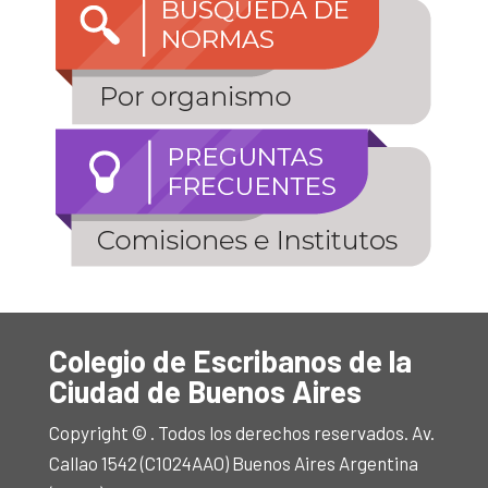
Colegio de Escribanos de la
Ciudad de Buenos Aires
Copyright © . Todos los derechos reservados. Av.
Callao 1542 (C1024AAO) Buenos Aires Argentina