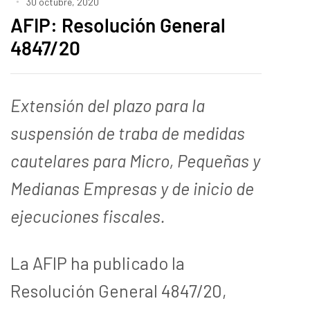
30 octubre, 2020
AFIP: Resolución General
4847/20
Extensión del plazo para la
suspensión de traba de medidas
cautelares para Micro, Pequeñas y
Medianas Empresas y de inicio de
ejecuciones fiscales.
La AFIP ha publicado la
Resolución General 4847/20,