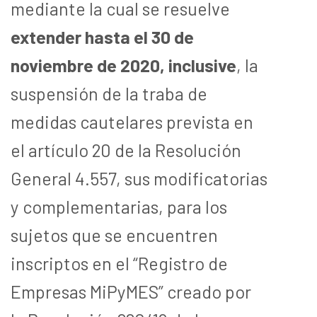
mediante la cual se resuelve
extender hasta el 30 de
noviembre de 2020, inclusive
, la
suspensión de la traba de
medidas cautelares prevista en
el artículo 20 de la Resolución
General 4.557, sus modificatorias
y complementarias, para los
sujetos que se encuentren
inscriptos en el “Registro de
Empresas MiPyMES” creado por