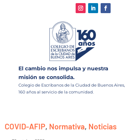
El cambio nos impulsa y nuestra
misión se consolida.
Colegio de Escribanos de la Ciudad de Buenos Aires,
160 años al servicio de la comunidad.
COVID-AFIP
,
Normativa
,
Noticias