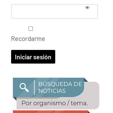
Recordarme