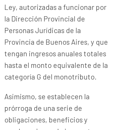
Ley,
autorizadas a funcionar por
la Dirección Provincial de
Personas Jurídicas de
la
Provincia de Buenos Aires, y que
tengan ingresos anuales totales
hasta el
monto equivalente de la
categoría G del monotributo.
Asimismo, se establecen la
prórroga de una serie de
obligaciones, beneficios y