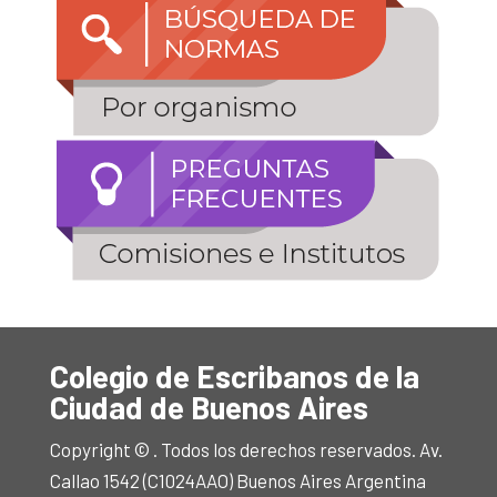
Colegio de Escribanos de la
Ciudad de Buenos Aires
Copyright © . Todos los derechos reservados. Av.
Callao 1542 (C1024AAO) Buenos Aires Argentina