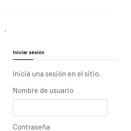
.
Iniciar sesión
Iniciá una sesión en el sitio.
Nombre de usuario
Contraseña