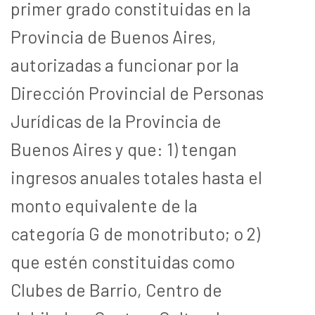
primer grado constituidas en la
Provincia de Buenos Aires,
autorizadas a funcionar por la
Dirección Provincial de Personas
Jurídicas de la Provincia de
Buenos Aires y que: 1) tengan
ingresos anuales totales hasta el
monto equivalente de la
categoría G de monotributo; o 2)
que estén constituidas como
Clubes de Barrio, Centro de