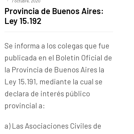
7 octubre, 2020
Provincia de Buenos Aires:
Ley 15.192
Se informa a los colegas que fue
publicada en el Boletín Oficial de
la Provincia de Buenos Aires la
Ley 15.191, mediante la cual se
declara de interés público
provincial a:
a) Las Asociaciones Civiles de