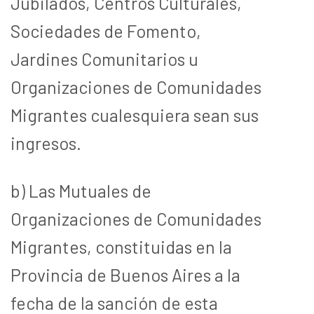
Jubilados, Centros Culturales,
Sociedades de Fomento,
Jardines Comunitarios u
Organizaciones de Comunidades
Migrantes cualesquiera sean sus
ingresos.
b) Las Mutuales de
Organizaciones de Comunidades
Migrantes, constituidas
en la
Provincia de Buenos Aires a la
fecha de la sanción de esta