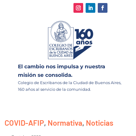
El cambio nos impulsa y nuestra
misión se consolida.
Colegio de Escribanos de la Ciudad de Buenos Aires,
160 años al servicio de la comunidad.
COVID-AFIP
,
Normativa
,
Noticias