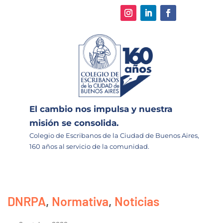
El cambio nos impulsa y nuestra
misión se consolida.
Colegio de Escribanos de la Ciudad de Buenos Aires,
160 años al servicio de la comunidad.
DNRPA
,
Normativa
,
Noticias