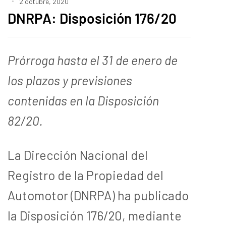
2 octubre, 2020
DNRPA: Disposición 176/20
Prórroga hasta el 31 de enero de
los plazos y previsiones
contenidas en la Disposición
82/20.
La Dirección Nacional del
Registro de la Propiedad del
Automotor (DNRPA) ha publicado
la Disposición 176/20, mediante