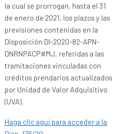
la cual se prorrogan, hasta el 31
de enero de 2021, los plazos y las
previsiones contenidas en la
Disposición DI-2020-82-APN-
DNRNPACP#MJ, referidas a las
tramitaciones vinculadas con
créditos prendarios actualizados
por Unidad de Valor Adquisitivo
(UVA).
Haga clic aquí para acceder a la
Disp. 176/20