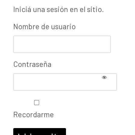
Iniciá una sesión en el sitio.
Nombre de usuario
Contraseña
Recordarme