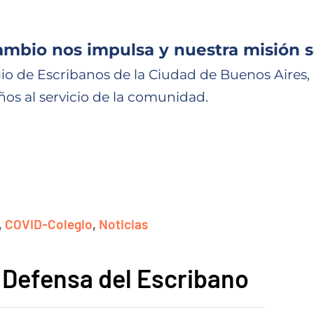
ambio nos impulsa y nuestra misión s
io de Escribanos de la Ciudad de Buenos Aires,
ños al servicio de la comunidad.
,
COVID-Colegio
,
Noticias
 Defensa del Escribano