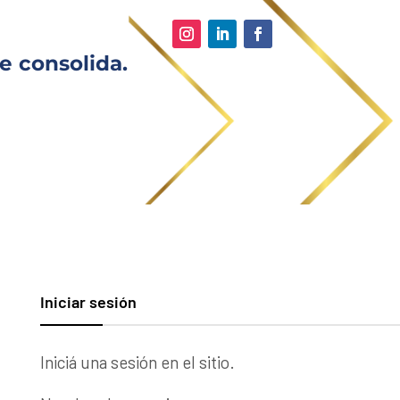
e consolida.
Iniciar sesión
Iniciá una sesión en el sitio.