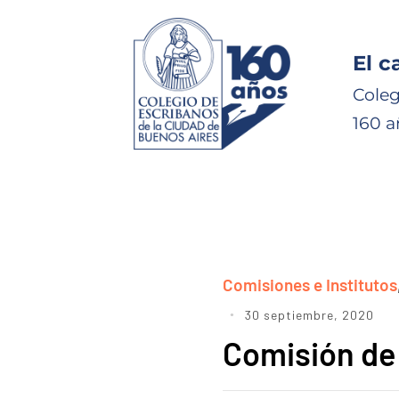
El c
Coleg
160 a
Comisiones e Institutos
30 septiembre, 2020
Comisión de