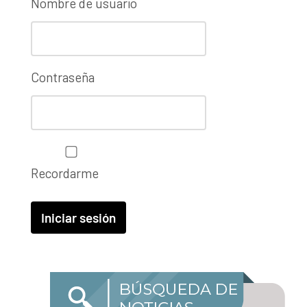
Nombre de usuario
Contraseña
Recordarme