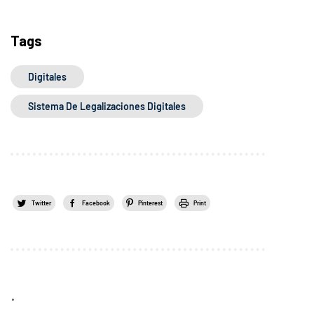
Tags
Digitales
Sistema De Legalizaciones Digitales
Twitter
Facebook
Pinterest
Print
.