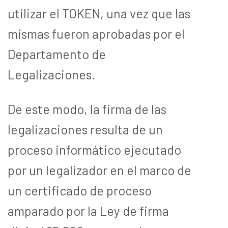
utilizar el TOKEN, una vez que las
mismas fueron aprobadas por el
Departamento de
Legalizaciones.
De este modo, la firma de las
legalizaciones resulta de un
proceso informático ejecutado
por un legalizador en el marco de
un certificado de proceso
amparado por la Ley de firma