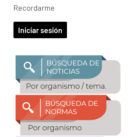
Recordarme