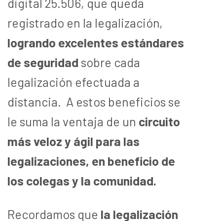
digital 25.506, que queda
registrado en la legalización,
logrando excelentes estándares
de seguridad
sobre cada
legalización efectuada a
distancia. A estos beneficios se
le suma la ventaja de un
circuito
más veloz y ágil para las
legalizaciones, en beneficio de
los colegas y la comunidad.
Recordamos que
la legalización