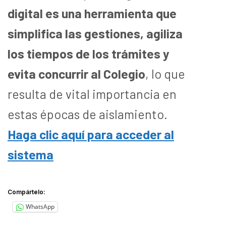
digital es una herramienta que
simplifica las gestiones, agiliza
los tiempos de los trámites y
evita concurrir al Colegio
, lo que
resulta de vital importancia en
estas épocas de aislamiento.
Haga clic aquí para acceder al
sistema
Compártelo:
WhatsApp