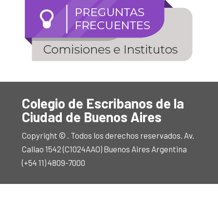
Colegio de Escribanos de la
Ciudad de Buenos Aires
Copyright © . Todos los derechos reservados. Av.
Callao 1542 (C1024AAO) Buenos Aires Argentina
(+54 11) 4809-7000