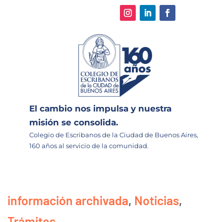
El cambio nos impulsa y nuestra
misión se consolida.
Colegio de Escribanos de la Ciudad de Buenos Aires,
160 años al servicio de la comunidad.
información archivada
,
Noticias
,
Trámites