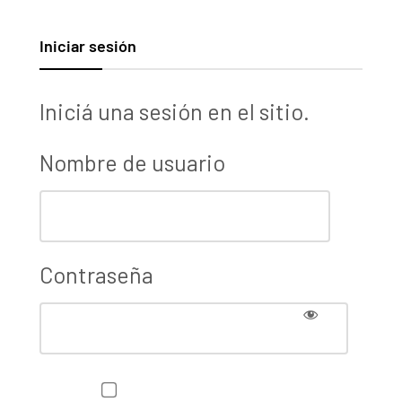
Iniciar sesión
Iniciá una sesión en el sitio.
Nombre de usuario
Contraseña