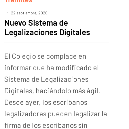
22 septiembre, 2020
Nuevo Sistema de
Legalizaciones Digitales
El Colegio se complace en
informar que ha modificado el
Sistema de Legalizaciones
Digitales, haciéndolo más ágil.
Desde ayer, los escribanos
legalizadores pueden legalizar la
firma de los escribanos sin