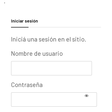
.
Iniciar sesión
Iniciá una sesión en el sitio.
Nombre de usuario
Contraseña