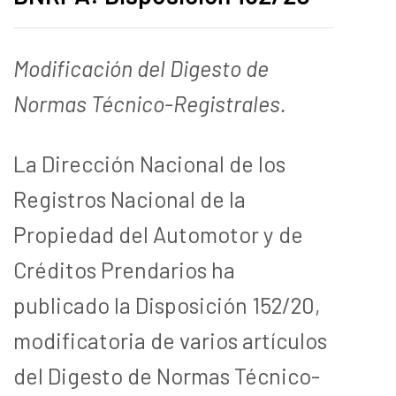
Modificación del Digesto de
Normas Técnico-Registrales.
La Dirección Nacional de los
Registros Nacional de la
Propiedad del Automotor y de
Créditos Prendarios ha
publicado la Disposición 152/20,
modificatoria de varios artículos
del Digesto de Normas Técnico-