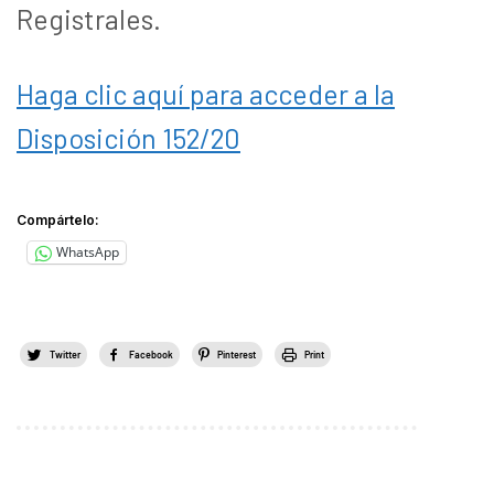
Registrales.
Haga clic aquí para acceder a la
Disposición 152/20
Compártelo:
WhatsApp
Twitter
Facebook
Pinterest
Print