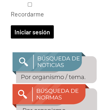
Recordarme