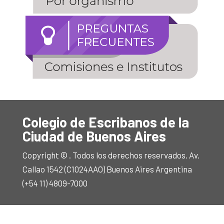
Colegio de Escribanos de la
Ciudad de Buenos Aires
Copyright © . Todos los derechos reservados. Av.
Callao 1542 (C1024AAO) Buenos Aires Argentina
(+54 11) 4809-7000