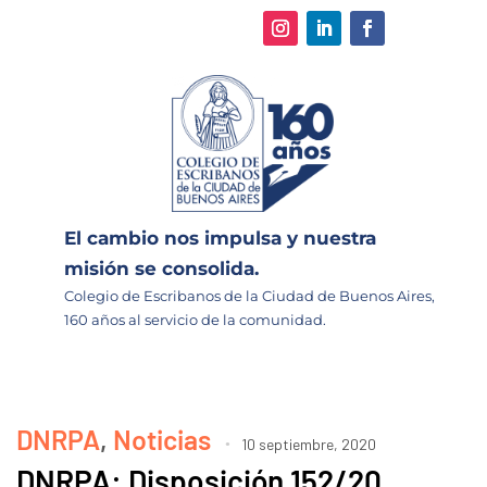
El cambio nos impulsa y nuestra
misión se consolida.
Colegio de Escribanos de la Ciudad de Buenos Aires,
160 años al servicio de la comunidad.
DNRPA
,
Noticias
10 septiembre, 2020
DNRPA: Disposición 152/20