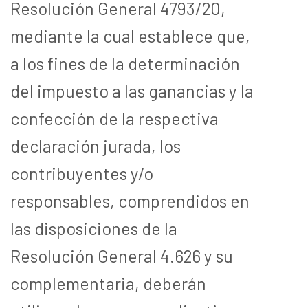
Resolución General 4793/20,
mediante la cual establece que,
a los fines de la determinación
del impuesto a las ganancias y la
confección de la respectiva
declaración jurada, los
contribuyentes y/o
responsables, comprendidos en
las disposiciones de la
Resolución General 4.626 y su
complementaria, deberán