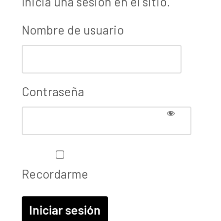
Iniciá una sesión en el sitio.
Nombre de usuario
Contraseña
Recordarme