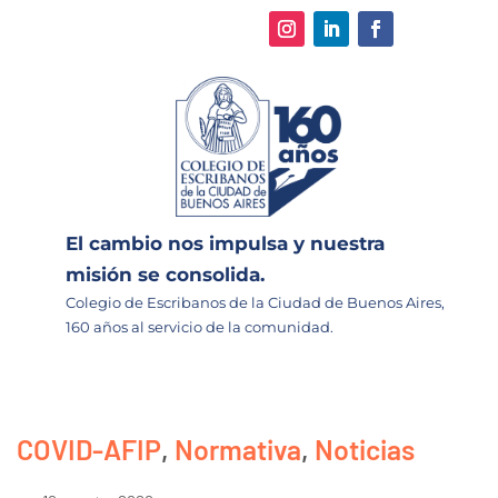
El cambio nos impulsa y nuestra
misión se consolida.
Colegio de Escribanos de la Ciudad de Buenos Aires,
160 años al servicio de la comunidad.
COVID-AFIP
,
Normativa
,
Noticias