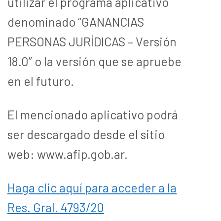
utilizar el programa aplicativo
denominado “GANANCIAS
PERSONAS JURÍDICAS – Versión
18.0” o la versión que se apruebe
en el futuro.
El mencionado aplicativo podrá
ser descargado desde el sitio
web: www.afip.gob.ar.
Haga clic aquí para acceder a la
Res. Gral. 4793/20