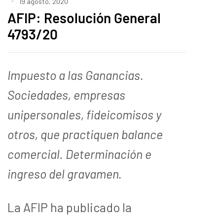
19 agosto, 2020
AFIP: Resolución General
4793/20
Impuesto a las Ganancias.
Sociedades, empresas
unipersonales, fideicomisos y
otros, que practiquen balance
comercial. Determinación e
ingreso del gravamen.
La AFIP ha publicado la