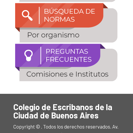
Colegio de Escribanos de la
Ciudad de Buenos Aires
Copyright © . Todos los derechos reservados. Av.