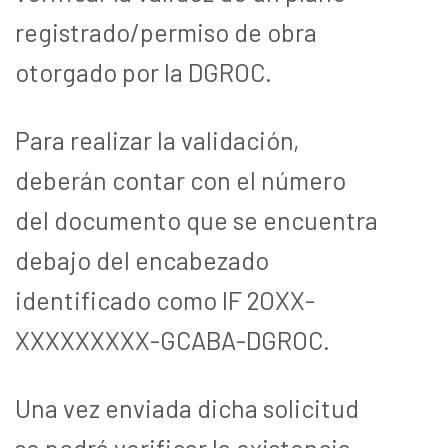
registrado/permiso de obra
otorgado por la DGROC.
Para realizar la validación,
deberán contar con el número
del documento que se encuentra
debajo del encabezado
identificado como IF 2OXX-
XXXXXXXXX-GCABA-DGROC.
Una vez enviada dicha solicitud
se podrá verificar la existencia