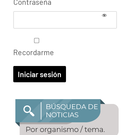
Contraseña
Recordarme