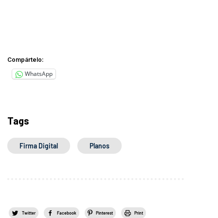
Compártelo:
WhatsApp
Tags
Firma Digital
Planos
Twitter
Facebook
Pinterest
Print