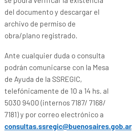
del documento y descargar el
archivo de permiso de
obra/plano registrado.
Ante cualquier duda o consulta
podrán comunicarse con la Mesa
de Ayuda de la SSREGIC,
telefónicamente de 10 a 14 hs. al
5030 9400 (internos 7187/ 7168/
7181) y por correo electrónico a
consultas.ssregic@buenosaires.gob.ar