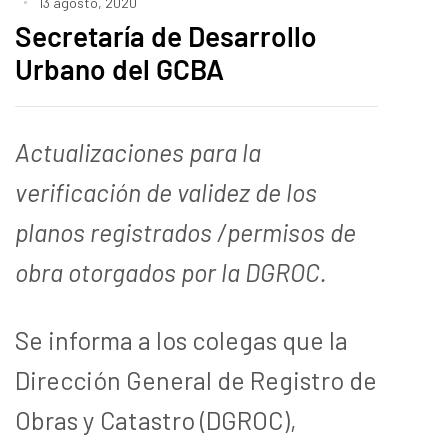
13 agosto, 2020
Secretaría de Desarrollo
Urbano del GCBA
Actualizaciones para la
verificación de validez de los
planos registrados /permisos de
obra otorgados por la DGROC.
Se informa a los colegas que la
Dirección General de Registro de
Obras y Catastro (DGROC),