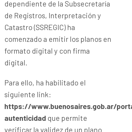
dependiente de la Subsecretaría
de Registros, Interpretación y
Catastro (SSREGIC) ha
comenzado a emitir los planos en
formato digital y con firma
digital.
Para ello, ha habilitado el
siguiente link:
https://www.buenosaires.gob.ar/port
autenticidad
que permite
verificar la validez de un plano