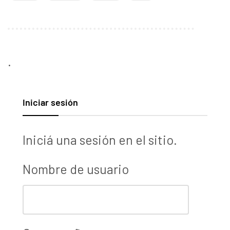
.
Iniciar sesión
Iniciá una sesión en el sitio.
Nombre de usuario