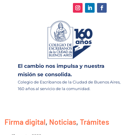
El cambio nos impulsa y nuestra
misión se consolida.
Colegio de Escribanos de la Ciudad de Buenos Aires,
160 años al servicio de la comunidad.
Firma digital
,
Noticias
,
Trámites