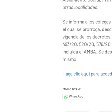
otras localidades.
Se informa a los colegas
el cual se prorroga, desd
vigencia de los decretos
493/20, 520/20, 576/20 y
incluida el AMBA. Se des
mismo.
Haga clic aquí para acce
Compártelo:
WhatsApp