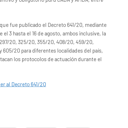
 que fue publicado el Decreto 641/20, mediante
e el 3 hasta el 16 de agosto, ambos inclusive, la
 297/20, 325/20, 355/20, 408/20, 459/20,
 605/20 para diferentes localidades del país,
tacan los protocolos de actuación durante el
der al Decreto 641/20