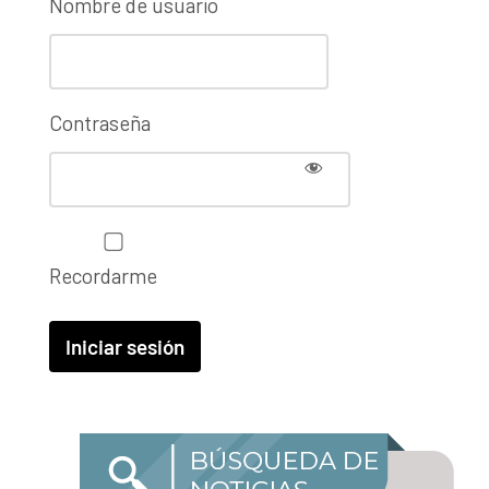
Nombre de usuario
Contraseña
Recordarme