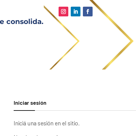
e consolida.
Iniciar sesión
Iniciá una sesión en el sitio.