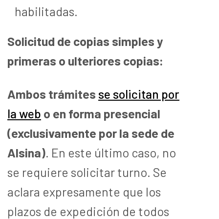
habilitadas.
Solicitud de copias simples y
primeras o ulteriores copias:
Ambos trámites
se solicitan por
la web
o en forma presencial
(exclusivamente por la sede de
Alsina)
. En este último caso, no
se requiere solicitar turno. Se
aclara expresamente que los
plazos de expedición de todos