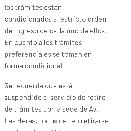
los trámites están
condicionados al estricto orden
de ingreso de cada uno de ellos.
En cuanto a los trámites
preferenciales se toman en
forma condicional.
Se recuerda que está
suspendido el servicio de retiro
de trámites por la sede de Av.
Las Heras, todos deben retirarse