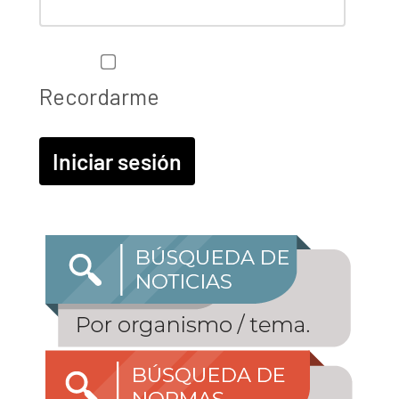
Recordarme