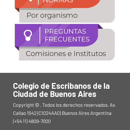
Colegio de Escribanos de la
Ciudad de Buenos Aires
Copyright © . Todos los derechos reservados. Av.
Callao 1542 (C1024AAO) Buenos Aires Argentina
(+54 11) 4809-7000