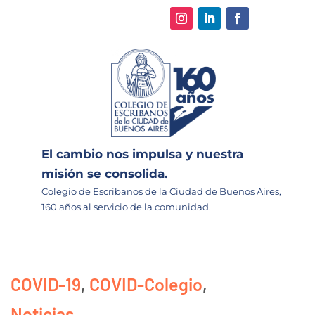
El cambio nos impulsa y nuestra
misión se consolida.
Colegio de Escribanos de la Ciudad de Buenos Aires,
160 años al servicio de la comunidad.
COVID-19
,
COVID-Colegio
,
Noticias