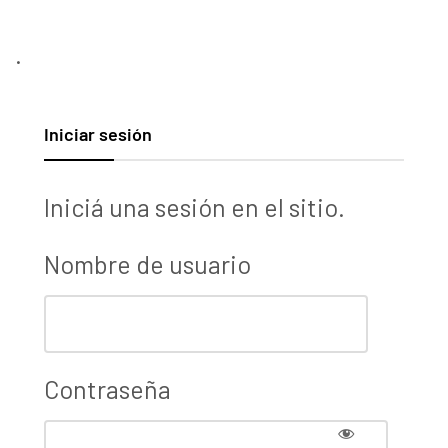
.
Iniciar sesión
Iniciá una sesión en el sitio.
Nombre de usuario
Contraseña