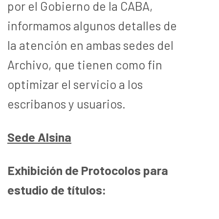
por el Gobierno de la CABA,
informamos algunos detalles de
la atención en ambas sedes del
Archivo, que tienen como fin
optimizar el servicio a los
escribanos y usuarios.
Sede Alsina
Exhibición de Protocolos para
estudio de títulos: