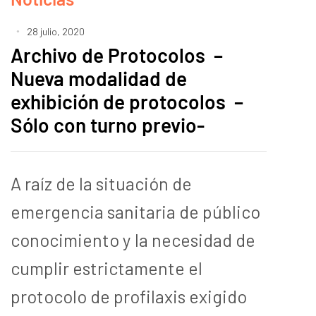
28 julio, 2020
Archivo de Protocolos –
Nueva modalidad de
exhibición de protocolos –
Sólo con turno previo-
A raíz de la situación de
emergencia sanitaria de público
conocimiento y la necesidad de
cumplir estrictamente el
protocolo de profilaxis exigido