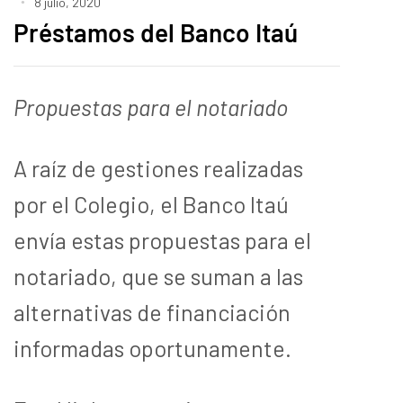
8 julio, 2020
Préstamos del Banco Itaú
Propuestas para el notariado
A raíz de gestiones realizadas
por el Colegio, el Banco Itaú
envía estas propuestas para el
notariado, que se suman a las
alternativas de financiación
informadas oportunamente.