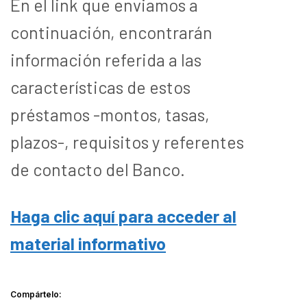
En el link que enviamos a
continuación, encontrarán
información referida a las
características de estos
préstamos -montos, tasas,
plazos-, requisitos y referentes
de contacto del Banco.
Haga clic aquí para acceder al
material informativo
Compártelo: