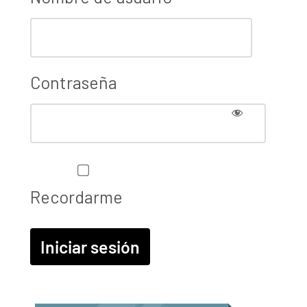
Contraseña
Recordarme