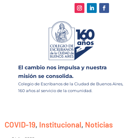
El cambio nos impulsa y nuestra
misión se consolida.
Colegio de Escribanos de la Ciudad de Buenos Aires,
160 años al servicio de la comunidad.
COVID-19
,
Institucional
,
Noticias