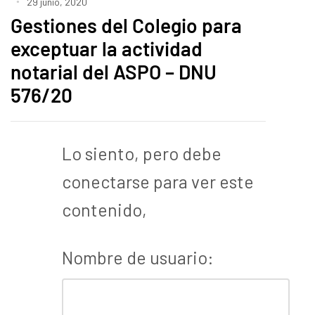
29 junio, 2020
Gestiones del Colegio para
exceptuar la actividad
notarial del ASPO – DNU
576/20
Lo siento, pero debe
conectarse para ver este
contenido,
Nombre de usuario: