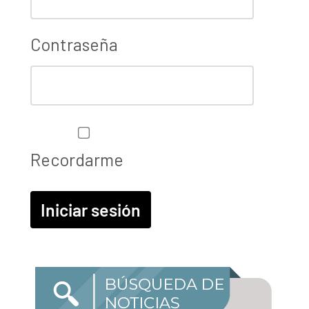
Contraseña
Recordarme