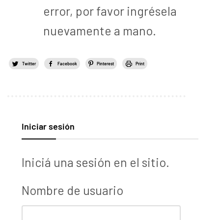
error, por favor ingrésela
nuevamente a mano.
Twitter
Facebook
Pinterest
Print
Iniciar sesión
Iniciá una sesión en el sitio.
Nombre de usuario