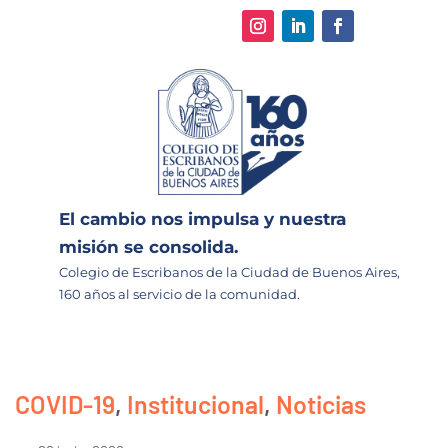
El cambio nos impulsa y nuestra
misión se consolida.
Colegio de Escribanos de la Ciudad de Buenos Aires,
160 años al servicio de la comunidad.
COVID-19
,
Institucional
,
Noticias