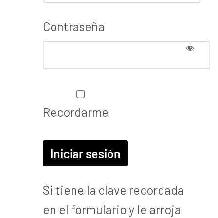
Contraseña
Recordarme
Si tiene la clave recordada
en el formulario y le arroja