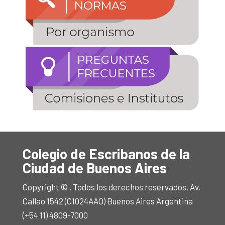
Colegio de Escribanos de la
Ciudad de Buenos Aires
Copyright © . Todos los derechos reservados. Av.
Callao 1542 (C1024AAO) Buenos Aires Argentina
(+54 11) 4809-7000