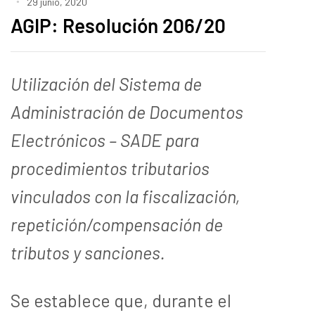
29 junio, 2020
AGIP: Resolución 206/20
Utilización del
Sistema de
Administración de Documentos
Electrónicos – SADE para
procedimientos tributarios
vinculados con la fiscalización,
repetición/compensación de
tributos y sanciones.
Se establece que, durante el