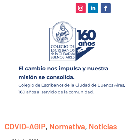
El cambio nos impulsa y nuestra
misión se consolida.
Colegio de Escribanos de la Ciudad de Buenos Aires,
160 años al servicio de la comunidad.
COVID-AGIP
,
Normativa
,
Noticias