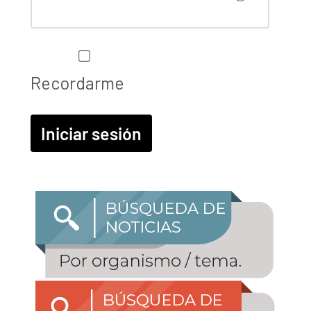
Recordarme