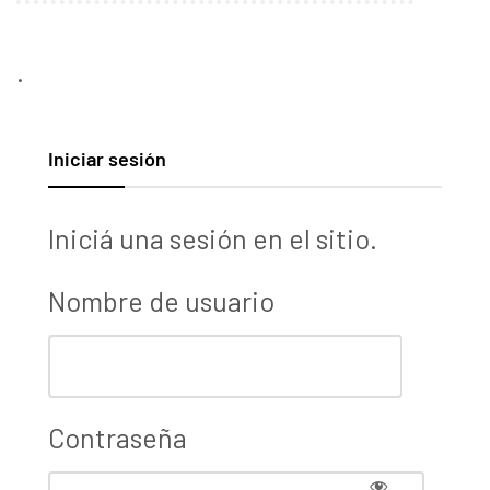
.
Iniciar sesión
Iniciá una sesión en el sitio.
Nombre de usuario
Contraseña