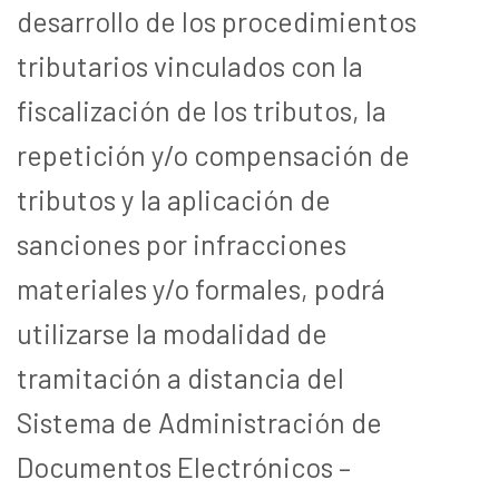
desarrollo de los procedimientos
tributarios vinculados con la
fiscalización de los tributos, la
repetición y/o compensación de
tributos y la aplicación de
sanciones por infracciones
materiales y/o formales, podrá
utilizarse la modalidad de
tramitación a distancia del
Sistema de Administración de
Documentos Electrónicos –