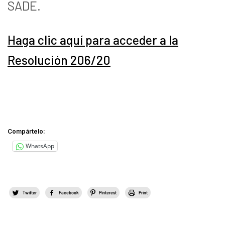
SADE.
Haga clic aquí para acceder a la
Resolución 206/20
Compártelo:
WhatsApp
Twitter
Facebook
Pinterest
Print