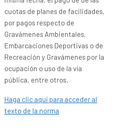
cuotas de planes de facilidades,
por pagos respecto de
Gravámenes Ambientales,
Embarcaciones Deportivas o de
Recreación y Gravámenes por la
ocupación o uso de la vía
pública, entre otros.
Haga clic aquí para acceder al
texto de la norma