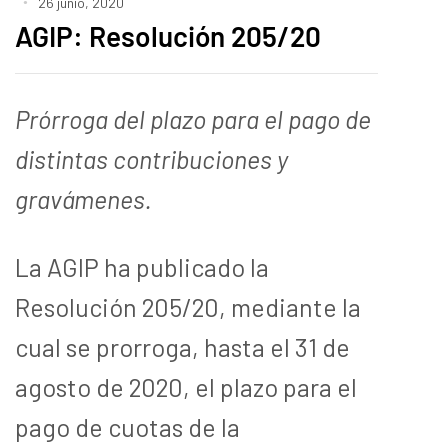
26 junio, 2020
AGIP: Resolución 205/20
Prórroga del plazo para el pago de
distintas contribuciones y
gravámenes.
La AGIP ha publicado la
Resolución 205/20, mediante la
cual se prorroga, hasta el 31 de
agosto de 2020, el plazo para el
pago de cuotas de la