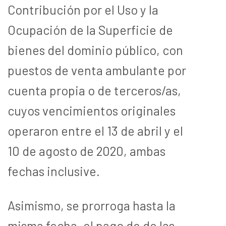
Contribución por el Uso y la
Ocupación de la Superficie de
bienes del dominio público, con
puestos de venta ambulante por
cuenta propia o de terceros/as,
cuyos vencimientos originales
operaron entre el 13 de abril y el
10 de agosto de 2020, ambas
fechas inclusive.
Asimismo, se prorroga hasta la
misma fecha, el pago de de las