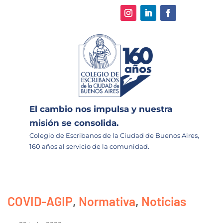
El cambio nos impulsa y nuestra
misión se consolida.
Colegio de Escribanos de la Ciudad de Buenos Aires,
160 años al servicio de la comunidad.
COVID-AGIP
,
Normativa
,
Noticias