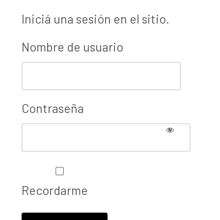
Iniciá una sesión en el sitio.
Nombre de usuario
Contraseña
Recordarme