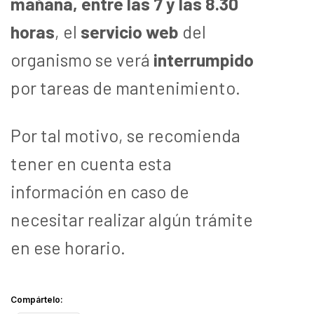
mañana, entre las 7 y las 8.30
horas
, el
servicio web
del
organismo se verá
interrumpido
por tareas de mantenimiento.
Por tal motivo, se recomienda
tener en cuenta esta
información en caso de
necesitar realizar algún trámite
en ese horario.
Compártelo: