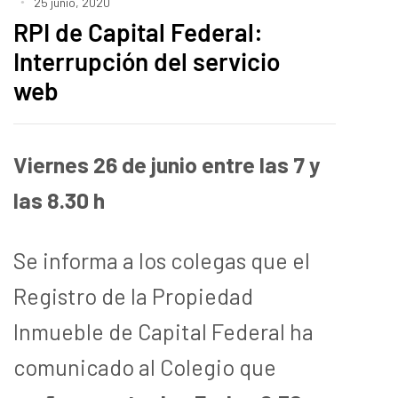
25 junio, 2020
RPI de Capital Federal:
Interrupción del servicio
web
Viernes 26 de junio entre las 7 y
las 8.30 h
Se informa a los colegas que el
Registro de la Propiedad
Inmueble de Capital Federal ha
comunicado al Colegio que