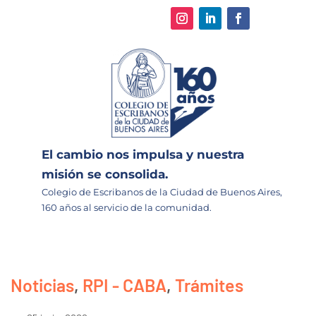
El cambio nos impulsa y nuestra
misión se consolida.
Colegio de Escribanos de la Ciudad de Buenos Aires,
160 años al servicio de la comunidad.
Noticias
,
RPI - CABA
,
Trámites