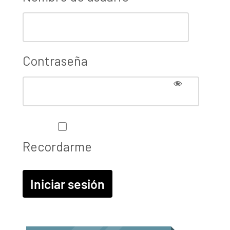
Contraseña
Recordarme