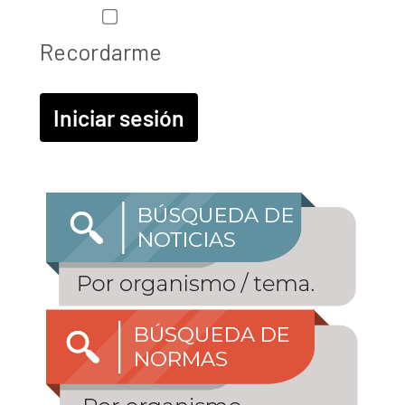
Recordarme