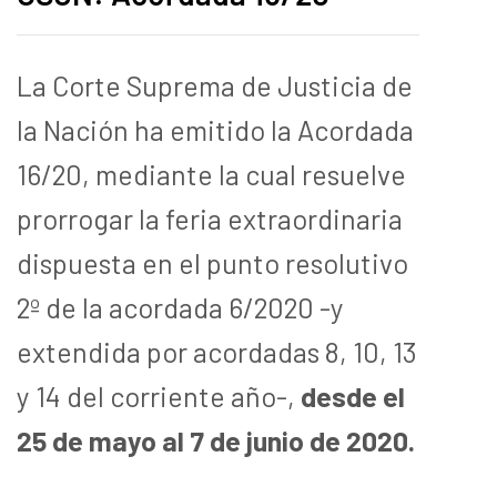
La Corte Suprema de Justicia de
la Nación ha emitido la Acordada
16/20, mediante la cual resuelve
prorrogar la feria extraordinaria
dispuesta en el punto resolutivo
2º de la acordada 6/2020 -y
extendida por acordadas 8, 10, 13
y 14 del corriente año-,
desde el
25 de mayo al 7 de junio de 2020.