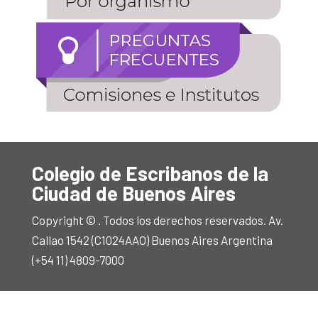
Colegio de Escribanos de la
Ciudad de Buenos Aires
Copyright © . Todos los derechos reservados. Av.
Callao 1542 (C1024AAO) Buenos Aires Argentina
(+54 11) 4809-7000