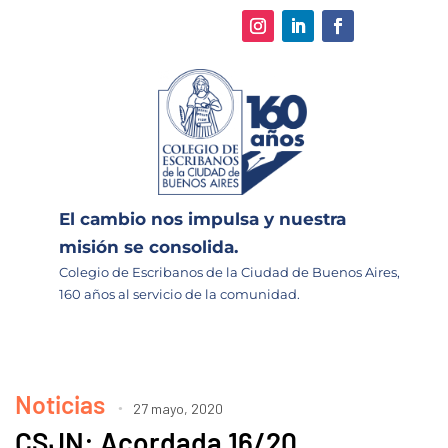
El cambio nos impulsa y nuestra
misión se consolida.
Colegio de Escribanos de la Ciudad de Buenos Aires,
160 años al servicio de la comunidad.
Noticias
27 mayo, 2020
CSJN: Acordada 16/20