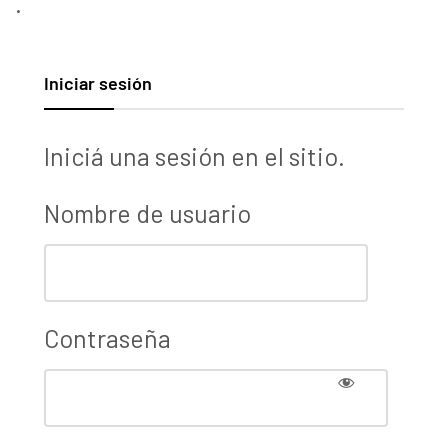
.
Iniciar sesión
Iniciá una sesión en el sitio.
Nombre de usuario
Contraseña