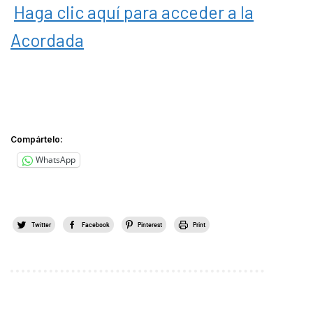
Haga clic aquí para acceder a la
Acordada
Compártelo:
WhatsApp
Twitter
Facebook
Pinterest
Print