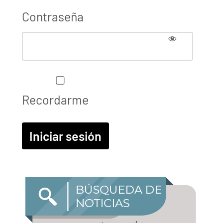
Contraseña
Recordarme