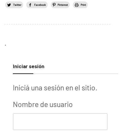
Twitter
Facebook
Pinterest
Print
.
Iniciar sesión
Iniciá una sesión en el sitio.
Nombre de usuario