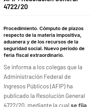
4722/20
Procedimiento. Cómputo de plazos
respecto de la materia impositiva,
aduanera y de los recursos de la
seguridad social. Nuevo período de
feria fiscal extraordinario.
Se informa a los colegas que la
Administración Federal de
Ingresos Públicos (AFIP) ha
publicado la Resolución General
4722/20, mediante la cual
se fija