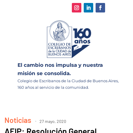
El cambio nos impulsa y nuestra
misión se consolida.
Colegio de Escribanos de la Ciudad de Buenos Aires,
160 años al servicio de la comunidad.
Noticias
27 mayo, 2020
AFIP: Resolución General