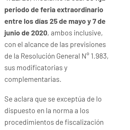
periodo de feria extraordinario
entre los días 25 de mayo y 7 de
junio de 2020
, ambos inclusive,
con el alcance de las previsiones
de la Resolución General N° 1.983,
sus modificatorias y
complementarias.
Se aclara que se exceptúa de lo
dispuesto en la norma a los
procedimientos de fiscalización