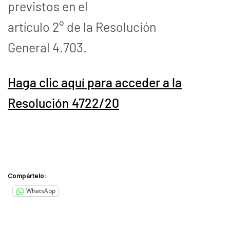
previstos en el
artículo 2° de la Resolución
General 4.703.
Haga clic aquí para acceder a la
Resolución 4722/20
Compártelo:
WhatsApp