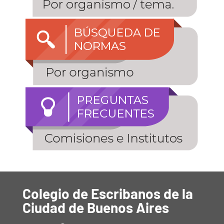
Colegio de Escribanos de la
Ciudad de Buenos Aires