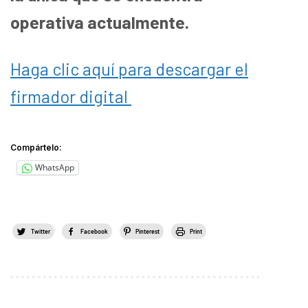
operativa actualmente.
Haga clic aquí para descargar el
firmador digital
Compártelo:
WhatsApp
Twitter
Facebook
Pinterest
Print