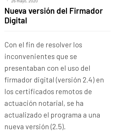
26 mayo, 2020
Nueva versión del Firmador
Digital
Con el fin de resolver los
inconvenientes que se
presentaban con el uso del
firmador digital (versión 2.4) en
los certificados remotos de
actuación notarial, se ha
actualizado el programa a una
nueva versión (2.5).