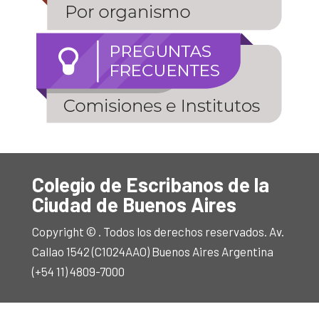
Colegio de Escribanos de la
Ciudad de Buenos Aires
Copyright © . Todos los derechos reservados. Av.
Callao 1542 (C1024AAO) Buenos Aires Argentina
(+54 11) 4809-7000