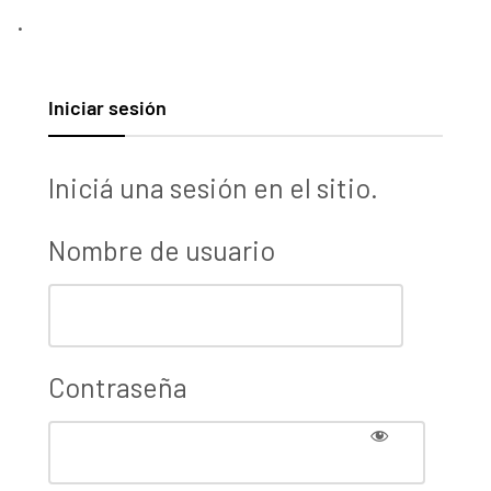
.
Iniciar sesión
Iniciá una sesión en el sitio.
Nombre de usuario
Contraseña