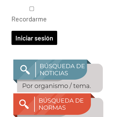
Recordarme