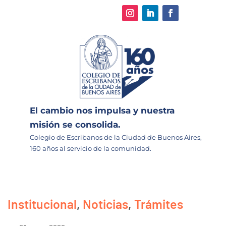
El cambio nos impulsa y nuestra
misión se consolida.
Colegio de Escribanos de la Ciudad de Buenos Aires,
160 años al servicio de la comunidad.
Institucional
,
Noticias
,
Trámites