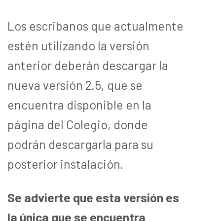
Los escribanos que actualmente
estén utilizando la versión
anterior deberán descargar la
nueva versión 2.5, que se
encuentra disponible en la
página del Colegio, donde
podrán descargarla para su
posterior instalación.
Se advierte que esta versión es
la única que se encuentra