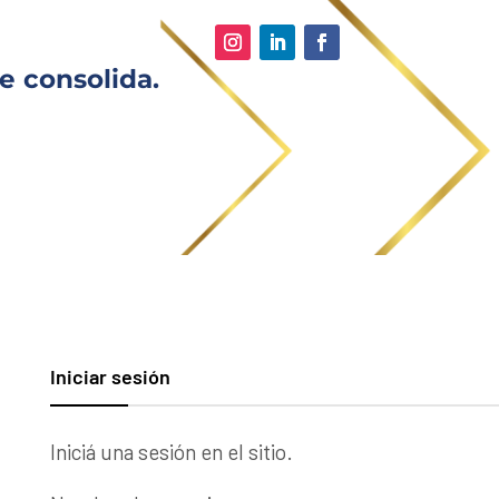
e consolida.
Iniciar sesión
Iniciá una sesión en el sitio.