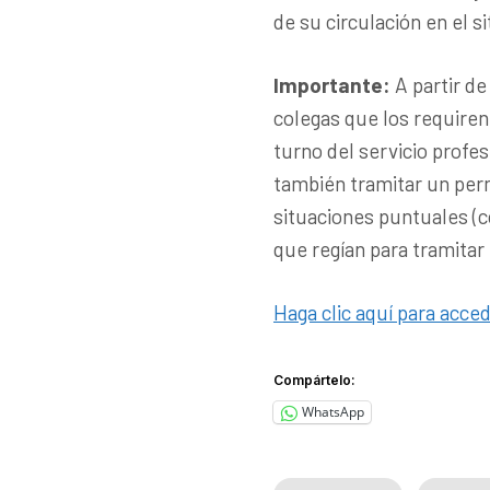
de su circulación en el 
Importante:
A partir de
colegas que los requiren
turno del servicio profesi
también tramitar un perm
situaciones puntuales (c
que regían para tramitar
Haga clic aquí para acce
Compártelo:
WhatsApp