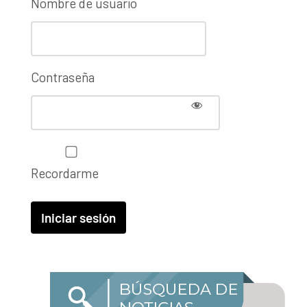
Nombre de usuario
Contraseña
Recordarme