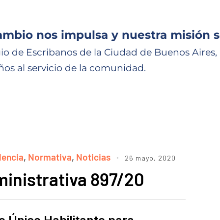
ambio nos impulsa y nuestra misión s
io de Escribanos de la Ciudad de Buenos Aires,
ños al servicio de la comunidad.
dencia
,
Normativa
,
Noticias
26 mayo, 2020
inistrativa 897/20