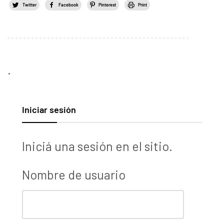
Twitter
Facebook
Pinterest
Print
.
Iniciar sesión
Iniciá una sesión en el sitio.
Nombre de usuario