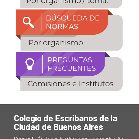
Colegio de Escribanos de la
Ciudad de Buenos Aires
Copyright © . Todos los derechos reservados. Av.