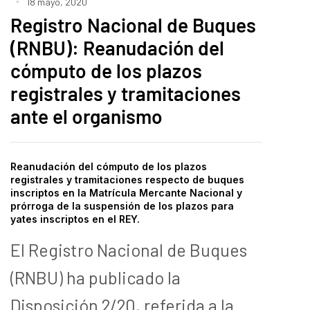
18 mayo, 2020
Registro Nacional de Buques
(RNBU): Reanudación del
cómputo de los plazos
registrales y tramitaciones
ante el organismo
Reanudación del cómputo de los plazos
registrales y tramitaciones
respecto de buques
inscriptos en la
Matrícula Mercante Nacional y
prórroga de la suspensión de los plazos para
yates inscriptos en el REY.
El Registro Nacional de Buques
(RNBU) ha publicado la
Disposición 2/20, referida a la