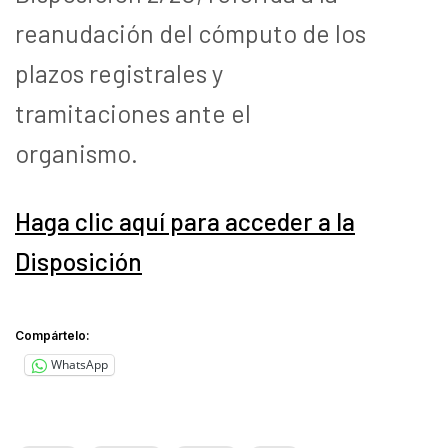
reanudación del cómputo de los
plazos registrales y
tramitaciones ante el
organismo.
Haga clic aquí para acceder a la
Disposición
Compártelo:
WhatsApp