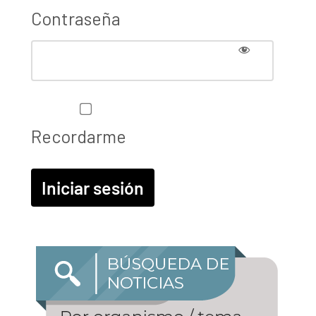
Contraseña
Recordarme