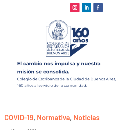
El cambio nos impulsa y nuestra
misión se consolida.
Colegio de Escribanos de la Ciudad de Buenos Aires,
160 años al servicio de la comunidad.
COVID-19
,
Normativa
,
Noticias