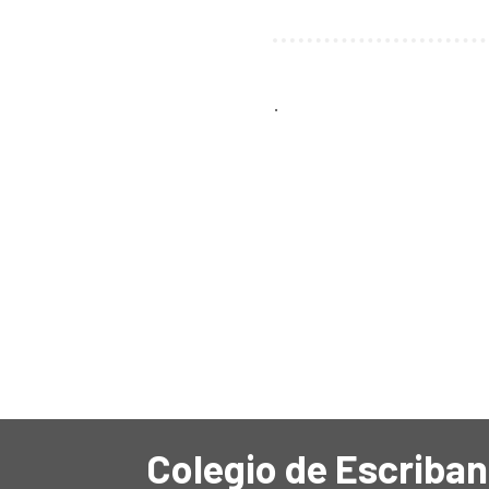
.
Colegio de Escriban