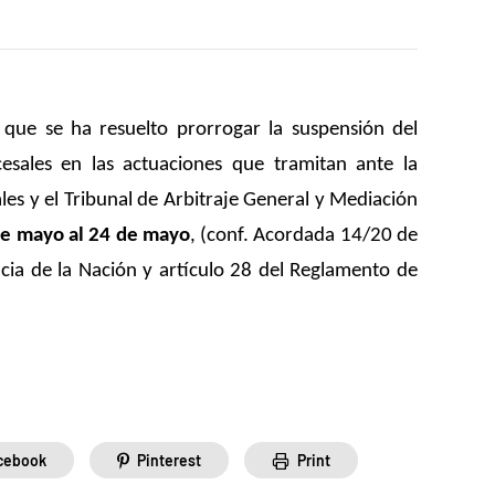
 que se ha resuelto prorrogar la suspensión del
esales en las actuaciones que tramitan ante la
les y el Tribunal de Arbitraje General y Mediación
de mayo al 24 de mayo
,
(conf. Acordada 14/20 de
cia de la Nación y artículo 28 del Reglamento de
cebook
Pinterest
Print