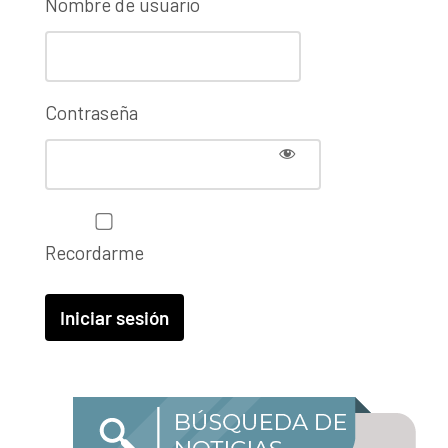
Nombre de usuario
Contraseña
Recordarme