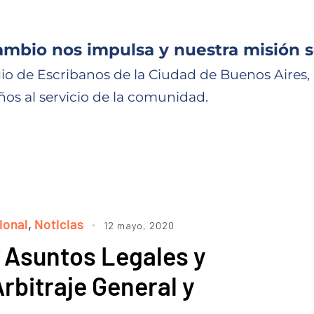
ambio nos impulsa y nuestra misión s
io de Escribanos de la Ciudad de Buenos Aires,
ños al servicio de la comunidad.
ional
,
Noticias
12 mayo, 2020
 Asuntos Legales y
Arbitraje General y