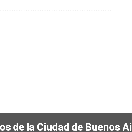
os de la Ciudad de Buenos A