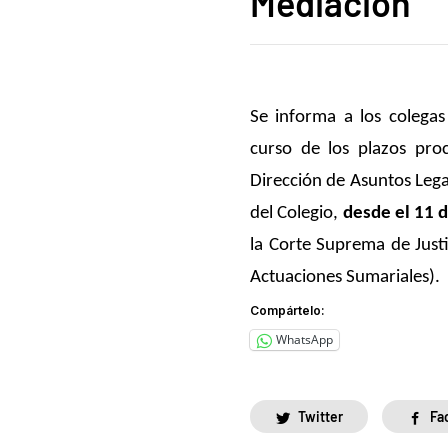
Mediación
Se informa a los colegas
curso de los plazos proc
Dirección de Asuntos Lega
del Colegio,
desde el 11 
la Corte Suprema de Justi
Actuaciones Sumariales).
Compártelo:
WhatsApp
Twitter
Fa