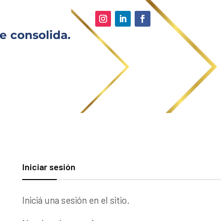
e consolida.
Iniciar sesión
Iniciá una sesión en el sitio.