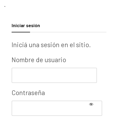
.
Iniciar sesión
Iniciá una sesión en el sitio.
Nombre de usuario
Contraseña