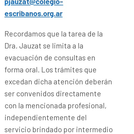
pjauzat@colegio-
escribanos.org.ar
Recordamos que la tarea de la
Dra. Jauzat se limita a la
evacuación de consultas en
forma oral. Los trámites que
excedan dicha atención deberán
ser convenidos directamente
con la mencionada profesional,
independientemente del
servicio brindado por intermedio