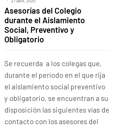
27 abril, 2020
Asesorías del Colegio
durante el Aislamiento
Social, Preventivo y
Obligatorio
Se recuerda a los colegas que,
durante el período en el que rija
el aislamiento social preventivo
y obligatorio, se encuentran a su
disposición las siguientes vías de
contacto con los asesores del