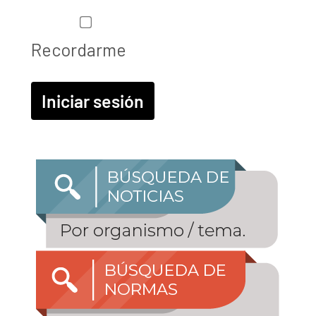
Recordarme