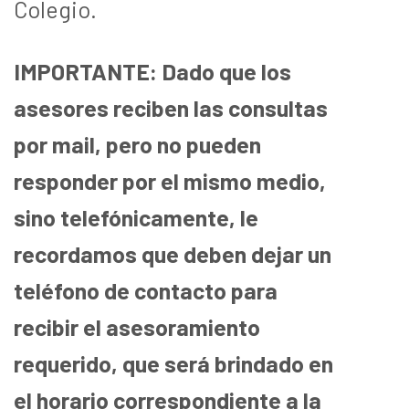
Colegio.
IMPORTANTE: Dado que los
asesores reciben las consultas
por mail, pero no pueden
responder por el mismo medio,
sino telefónicamente, le
recordamos que deben dejar un
teléfono de contacto
para
recibir el asesoramiento
requerido, que será brindado en
el horario correspondiente a la