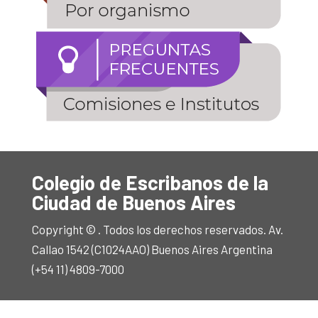
Colegio de Escribanos de la
Ciudad de Buenos Aires
Copyright © . Todos los derechos reservados. Av.
Callao 1542 (C1024AAO) Buenos Aires Argentina
(+54 11) 4809-7000