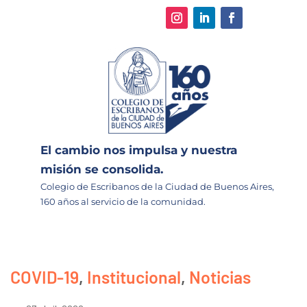
El cambio nos impulsa y nuestra
misión se consolida.
Colegio de Escribanos de la Ciudad de Buenos Aires,
160 años al servicio de la comunidad.
COVID-19
,
Institucional
,
Noticias