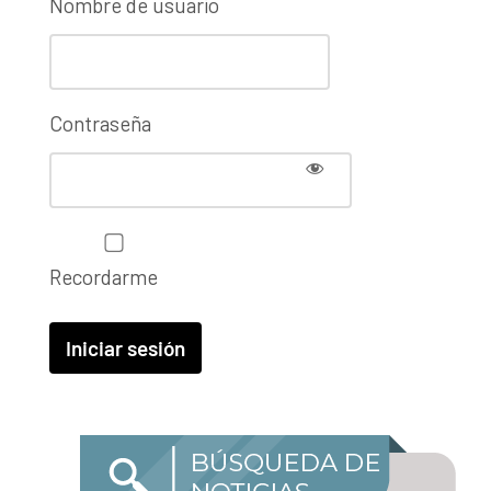
Nombre de usuario
Contraseña
Recordarme