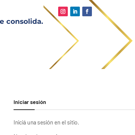
e consolida.
Iniciar sesión
Iniciá una sesión en el sitio.