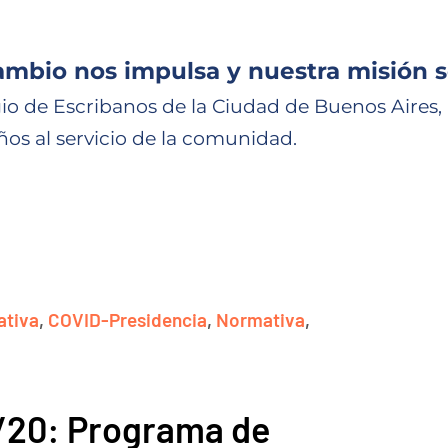
ambio nos impulsa y nuestra misión s
io de Escribanos de la Ciudad de Buenos Aires,
ños al servicio de la comunidad.
tiva
,
COVID-Presidencia
,
Normativa
,
/20: Programa de