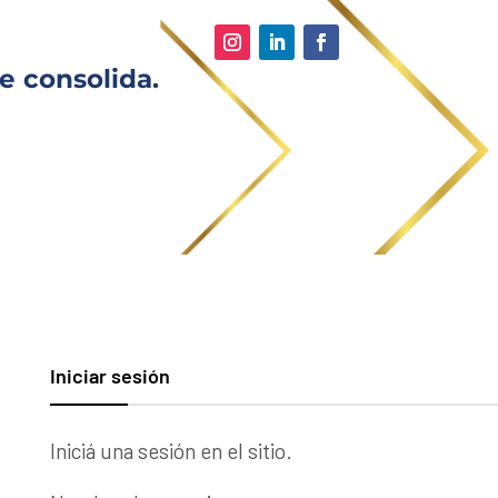
e consolida.
Iniciar sesión
Iniciá una sesión en el sitio.