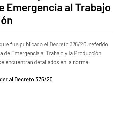
e Emergencia al Trabajo
ión
 que fue publicado el Decreto 376/20, referido
a de Emergencia al Trabajo y la Producción
se encuentran detallados en la norma.
eder al Decreto 376/20