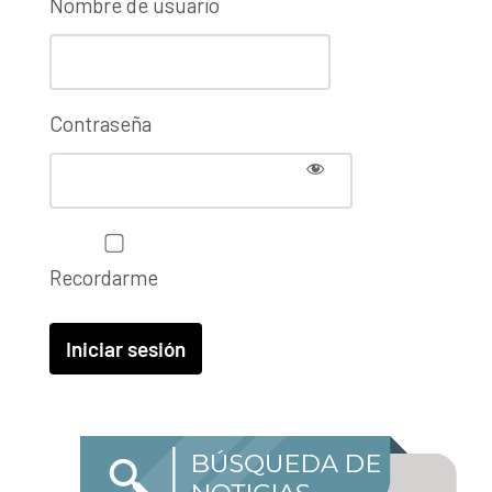
Nombre de usuario
Contraseña
Recordarme