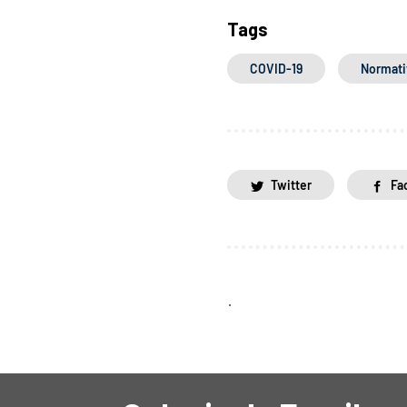
Tags
COVID-19
Normati
Twitter
Fa
.