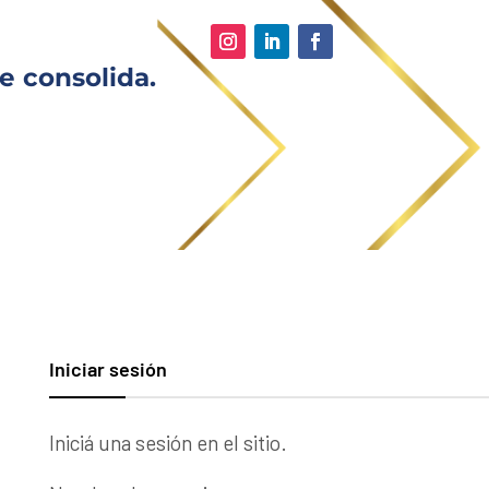
e consolida.
Iniciar sesión
Iniciá una sesión en el sitio.