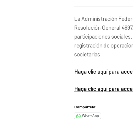
La Administración Federa
Resolución General 4697/
participaciones sociales
registración de operacio
societarias.
Haga clic aquí para acce
Haga clic aquí para acc
Compártelo:
WhatsApp