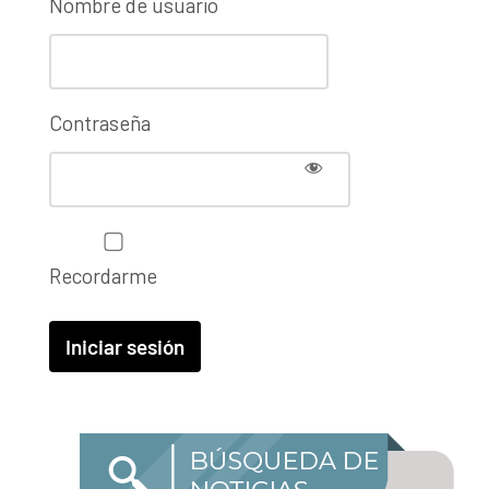
Nombre de usuario
Contraseña
Recordarme