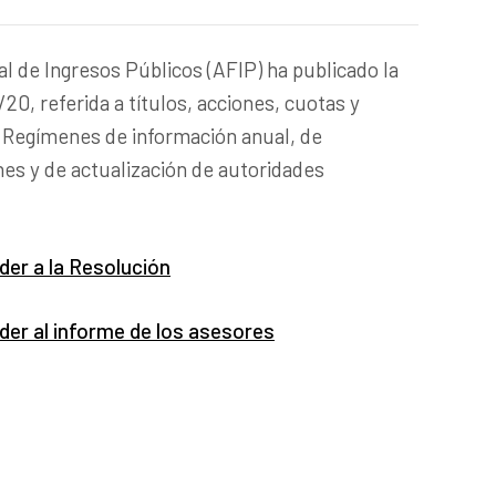
l de Ingresos Públicos (AFIP) ha publicado la
20, referida a títulos, acciones, cuotas y
. Regímenes de información anual, de
nes y de actualización de autoridades
der a la Resolución
eder al informe de los asesores