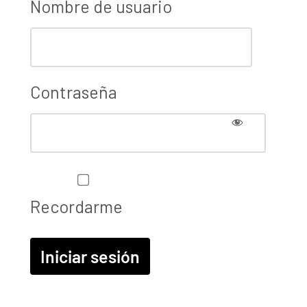
Nombre de usuario
Contraseña
Recordarme