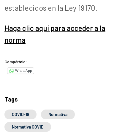
establecidos en la Ley 19170.
Haga clic aquí para acceder a la
norma
Compártelo:
WhatsApp
Tags
COVID-19
Normativa
Normativa COVID