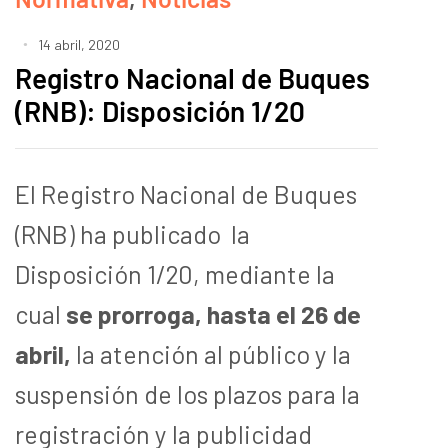
14 abril, 2020
Registro Nacional de Buques
(RNB): Disposición 1/20
El Registro Nacional de Buques
(RNB) ha publicado la
Disposición 1/20, mediante la
cual
se prorroga, hasta el 26 de
abril,
la atención al público y la
suspensión de los plazos para la
registración y la publicidad