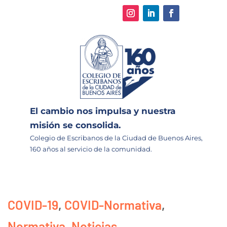
El cambio nos impulsa y nuestra
misión se consolida.
Colegio de Escribanos de la Ciudad de Buenos Aires,
160 años al servicio de la comunidad.
COVID-19
,
COVID-Normativa
,
Normativa
,
Noticias