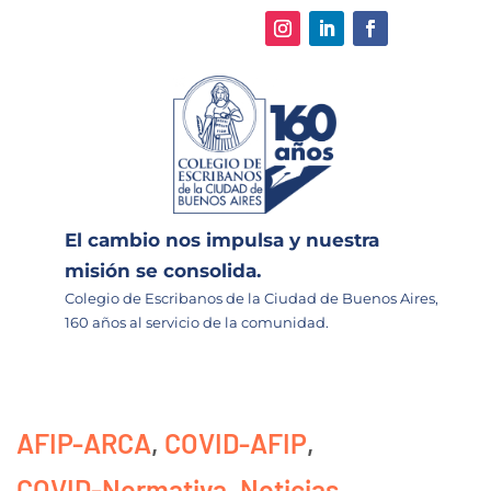
El cambio nos impulsa y nuestra
misión se consolida.
Colegio de Escribanos de la Ciudad de Buenos Aires,
160 años al servicio de la comunidad.
AFIP-ARCA
,
COVID-AFIP
,
COVID-Normativa
,
Noticias