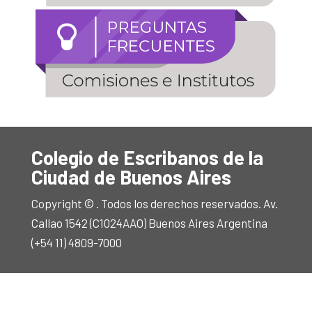
Colegio de Escribanos de la
Ciudad de Buenos Aires
Copyright © . Todos los derechos reservados. Av.
Callao 1542 (C1024AAO) Buenos Aires Argentina
(+54 11) 4809-7000