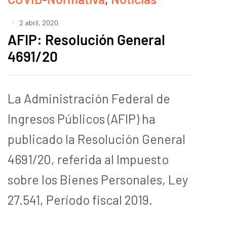
2 abril, 2020
AFIP: Resolución General
4691/20
La Administración Federal de
Ingresos Públicos (AFIP) ha
publicado la Resolución General
4691/20, referida al Impuesto
sobre los Bienes Personales, Ley
27.541, Período fiscal 2019.