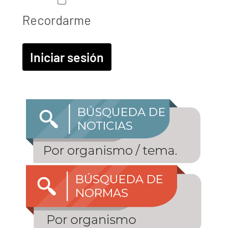
Recordarme