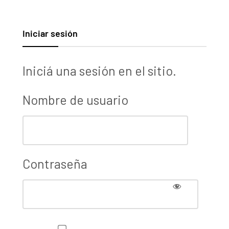
Iniciar sesión
Iniciá una sesión en el sitio.
Nombre de usuario
Contraseña