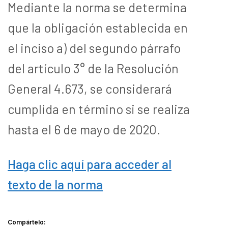
Mediante la norma se determina
que la obligación establecida en
el inciso a) del segundo párrafo
del artículo 3° de la Resolución
General 4.673, se considerará
cumplida en término si se realiza
hasta el 6 de mayo de 2020.
Haga clic aquí para acceder al
texto de la norma
Compártelo: