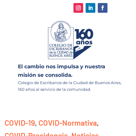
El cambio nos impulsa y nuestra
misión se consolida.
Colegio de Escribanos de la Ciudad de Buenos Aires,
160 años al servicio de la comunidad.
COVID-19
,
COVID-Normativa
,
COVID-Presidencia
,
Noticias