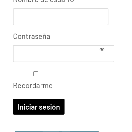
Contraseña
Recordarme