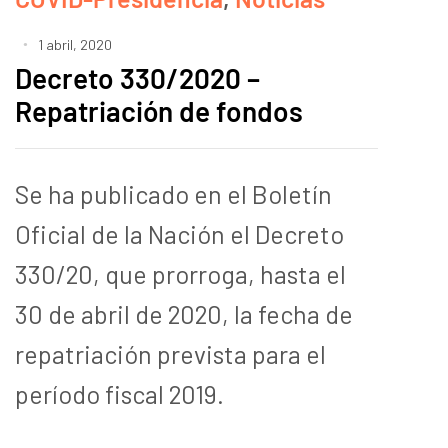
1 abril, 2020
Decreto 330/2020 –
Repatriación de fondos
Se ha publicado en el Boletín
Oficial de la Nación el Decreto
330/20, que prorroga, hasta el
30 de abril de 2020, la fecha de
repatriación prevista para el
período fiscal 2019.