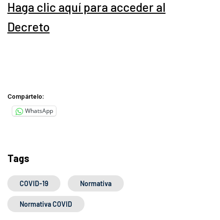
Haga clic aquí para acceder al
Decreto
Compártelo:
WhatsApp
Tags
COVID-19
Normativa
Normativa COVID