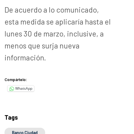
De acuerdo a lo comunicado,
esta medida se aplicaría hasta el
lunes 30 de marzo, inclusive, a
menos que surja nueva
información.
Compártelo:
WhatsApp
Tags
Banco Ciudad