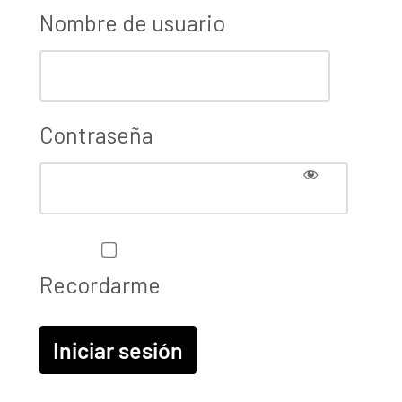
Nombre de usuario
Contraseña
Recordarme