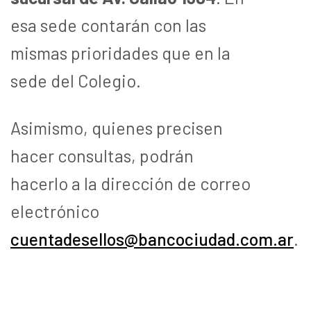
esa sede contarán con las
mismas prioridades que en la
sede del Colegio.
Asimismo, quienes precisen
hacer consultas, podrán
hacerlo a la dirección de correo
electrónico
cuentadesellos@bancociudad.com.ar
.