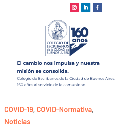
El cambio nos impulsa y nuestra
misión se consolida.
Colegio de Escribanos de la Ciudad de Buenos Aires,
160 años al servicio de la comunidad.
COVID-19
,
COVID-Normativa
,
Noticias