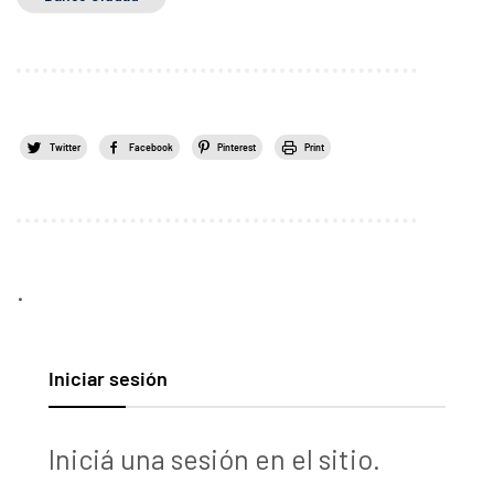
Twitter
Facebook
Pinterest
Print
.
Iniciar sesión
Iniciá una sesión en el sitio.