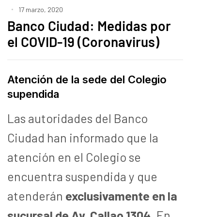
17 marzo, 2020
Banco Ciudad: Medidas por
el COVID-19 (Coronavirus)
Atención de la sede del Colegio
supendida
Las autoridades del Banco
Ciudad han informado que la
atención en el Colegio se
encuentra suspendida y que
atenderán
exclusivamente en la
sucursal de Av. Callao 1304
. En