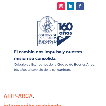
El cambio nos impulsa y nuestra
misión se consolida.
Colegio de Escribanos de la Ciudad de Buenos Aires,
160 años al servicio de la comunidad.
AFIP-ARCA
,
información archivada
,