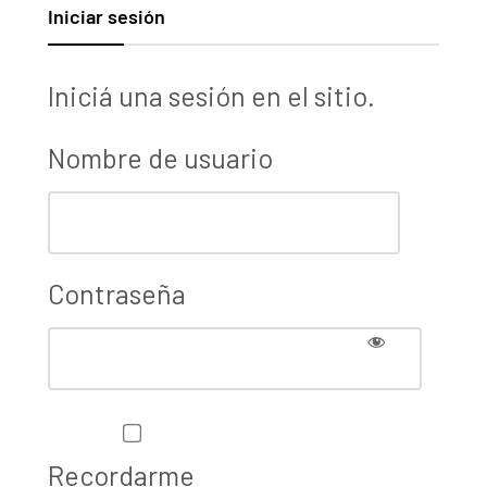
Iniciar sesión
Iniciá una sesión en el sitio.
Nombre de usuario
Contraseña
Recordarme