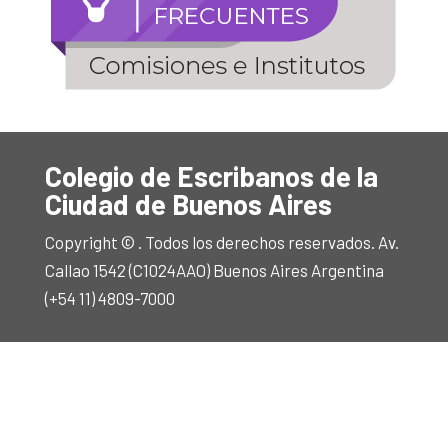
Colegio de Escribanos de la
Ciudad de Buenos Aires
Copyright © . Todos los derechos reservados. Av.
Callao 1542 (C1024AAO) Buenos Aires Argentina
(+54 11) 4809-7000