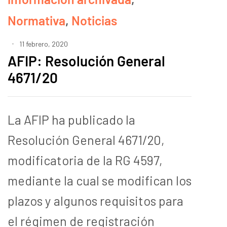
Normativa
,
Noticias
11 febrero, 2020
AFIP: Resolución General
4671/20
La AFIP ha publicado la
Resolución General 4671/20,
modificatoria de la RG 4597,
mediante la cual se modifican los
plazos y algunos requisitos para
el régimen de registración