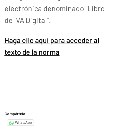
electrónica denominado “Libro
de IVA Digital”.
Haga clic aquí para acceder al
texto de la norma
Compártelo:
WhatsApp