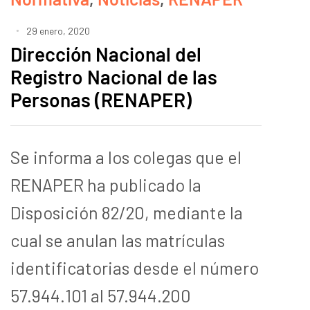
29 enero, 2020
Dirección Nacional del
Registro Nacional de las
Personas (RENAPER)
Se informa a los colegas que el
RENAPER ha publicado la
Disposición 82/20, mediante la
cual se anulan las matrículas
identificatorias desde el número
57.944.101 al 57.944.200