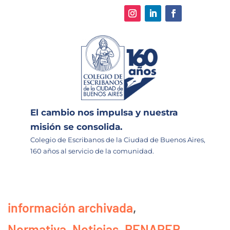
El cambio nos impulsa y nuestra
misión se consolida.
Colegio de Escribanos de la Ciudad de Buenos Aires,
160 años al servicio de la comunidad.
información archivada
,
Normativa
,
Noticias
,
RENAPER