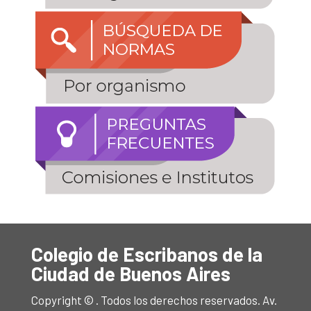
Colegio de Escribanos de la
Ciudad de Buenos Aires
Copyright © . Todos los derechos reservados. Av.