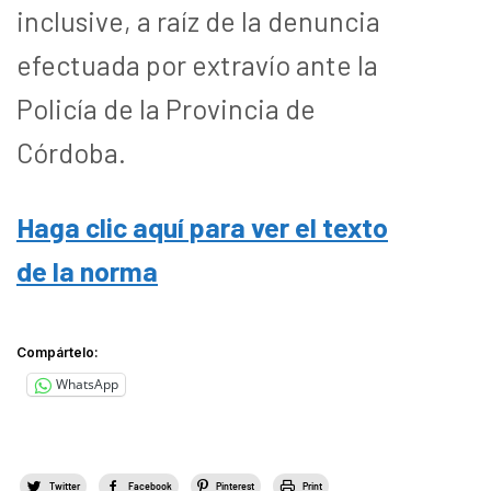
inclusive, a raíz de la denuncia
efectuada por extravío ante la
Policía de la Provincia de
Córdoba.
Haga clic aquí para ver el texto
de la norma
Compártelo:
WhatsApp
Twitter
Facebook
Pinterest
Print