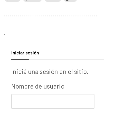
.
Iniciar sesión
Iniciá una sesión en el sitio.
Nombre de usuario