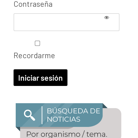
Contraseña
Recordarme