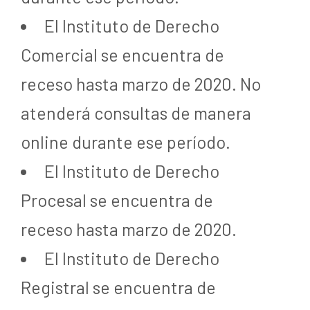
El Instituto de Derecho
Comercial se encuentra de
receso hasta marzo de 2020. No
atenderá consultas de manera
online durante ese período.
El Instituto de Derecho
Procesal se encuentra de
receso hasta marzo de 2020.
El Instituto de Derecho
Registral se encuentra de