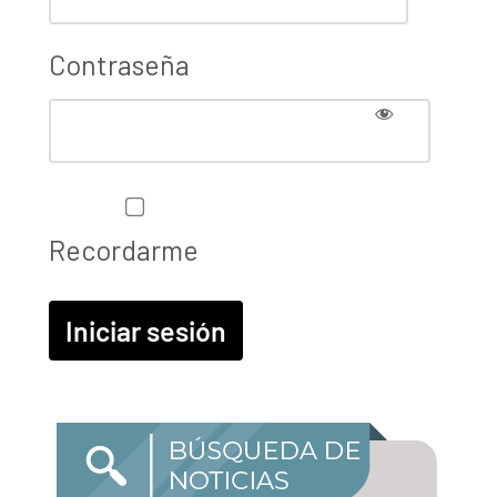
Contraseña
Recordarme