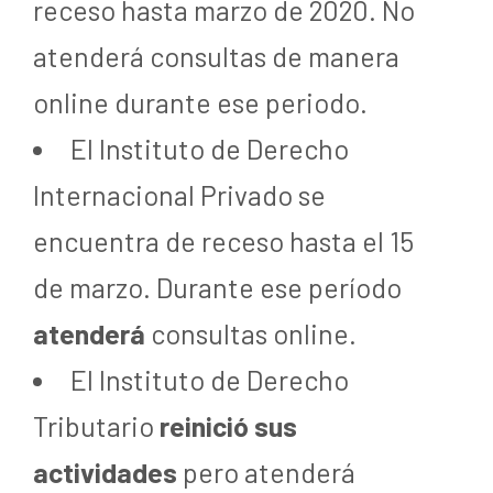
receso hasta marzo de 2020. No
atenderá consultas de manera
online durante ese periodo.
El Instituto de Derecho
Internacional Privado se
encuentra de receso hasta el 15
de marzo. Durante ese período
atenderá
consultas online.
El Instituto de Derecho
Tributario
reinició sus
actividades
pero atenderá