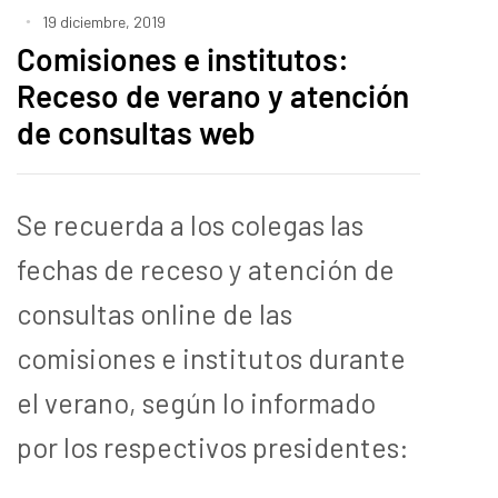
19 diciembre, 2019
Comisiones e institutos:
Receso de verano y atención
de consultas web
Se recuerda a los colegas las
fechas de receso y atención de
consultas online de las
comisiones e institutos durante
el verano, según lo informado
por los respectivos presidentes: